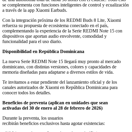
se complementa con funciones inteligentes de control y ecualización
a través de la app Xiaomi Earbuds.
Con la integración próxima de los REDMI Buds 8 Lite, Xiaomi
refuerza su propuesta de ecosistema conectado en el país,
complementando la experiencia de la Serie REDMI Note 15 con
dispositivos que aportan audio envolvente, comodidad y
funcionalidad para el uso diario.
Disponibilidad en
República Dominicana
La nueva Serie REDMI Note 15 llegará muy pronto al mercado
dominicano, con distintas versiones, colores y capacidades de
memoria diseñadas para adaptarse a diversos estilos de vida.
Te invitamos a estar pendiente del lanzamiento oficial y de los
canales autorizados de Xiaomi en República Dominicana para
conocer todos los detalles.
Beneficios de preventa (aplican en unidades que sean
activadas del 30 de enero al 28 de febrero de 2026)
Durante la preventa, los usuarios
recibirán beneficios exclusivos hasta agotar existencias: