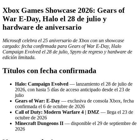
Xbox Games Showcase 2026: Gears of
War E-Day, Halo el 28 de julio y
hardware de aniversario
Microsoft celebra el 25 aniversario de Xbox con un showcase
cargado: fecha confirmada para Gears of War E-Day, Halo
Campaign Evolved el 28 de julio, Spyro de regreso y hardware de
edición limitada.
Títulos con fecha confirmada
Halo: Campaign Evolved
— lanzamiento el 28 de julio de
2026, con hasta 5 días de acceso anticipado desde el 23 de
julio
Gears of War: E-Day
— exclusiva de consola Xbox, fecha
confirmada el 6 de octubre de 2026
Call of Duty: Modern Warfare 4 | DMZ
— llega el 23 de
octubre de 2026
Minecraft Dungeons II
— disponible el 29 de septiembre de
2026