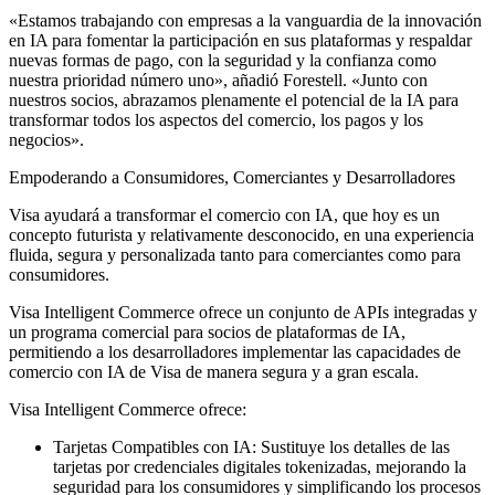
«Estamos trabajando con empresas a la vanguardia de la innovación
en IA para fomentar la participación en sus plataformas y respaldar
nuevas formas de pago, con la seguridad y la confianza como
nuestra prioridad número uno», añadió Forestell. «Junto con
nuestros socios, abrazamos plenamente el potencial de la IA para
transformar todos los aspectos del comercio, los pagos y los
negocios».
Empoderando a Consumidores, Comerciantes y Desarrolladores
Visa ayudará a transformar el comercio con IA, que hoy es un
concepto futurista y relativamente desconocido, en una experiencia
fluida, segura y personalizada tanto para comerciantes como para
consumidores.
Visa Intelligent Commerce ofrece un conjunto de APIs integradas y
un programa comercial para socios de plataformas de IA,
permitiendo a los desarrolladores implementar las capacidades de
comercio con IA de Visa de manera segura y a gran escala.
Visa Intelligent Commerce ofrece:
Tarjetas Compatibles con IA: Sustituye los detalles de las
tarjetas por credenciales digitales tokenizadas, mejorando la
seguridad para los consumidores y simplificando los procesos