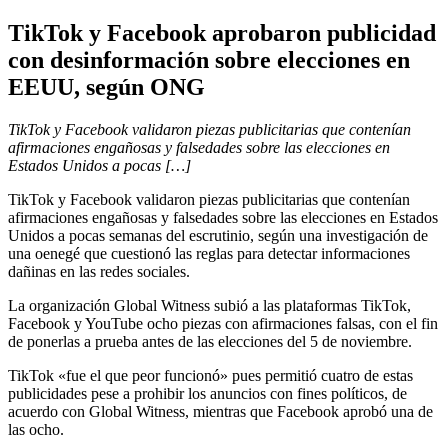
TikTok y Facebook aprobaron publicidad
con desinformación sobre elecciones en
EEUU, según ONG
TikTok y Facebook validaron piezas publicitarias que contenían
afirmaciones engañosas y falsedades sobre las elecciones en
Estados Unidos a pocas […]
TikTok y Facebook validaron piezas publicitarias que contenían
afirmaciones engañosas y falsedades sobre las elecciones en Estados
Unidos a pocas semanas del escrutinio, según una investigación de
una oenegé que cuestionó las reglas para detectar informaciones
dañinas en las redes sociales.
La organización Global Witness subió a las plataformas TikTok,
Facebook y YouTube ocho piezas con afirmaciones falsas, con el fin
de ponerlas a prueba antes de las elecciones del 5 de noviembre.
TikTok «fue el que peor funcionó» pues permitió cuatro de estas
publicidades pese a prohibir los anuncios con fines políticos, de
acuerdo con Global Witness, mientras que Facebook aprobó una de
las ocho.