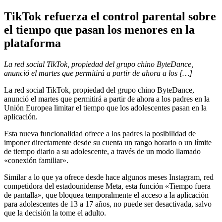
TikTok refuerza el control parental sobre
el tiempo que pasan los menores en la
plataforma
La red social TikTok, propiedad del grupo chino ByteDance,
anunció el martes que permitirá a partir de ahora a los […]
La red social TikTok, propiedad del grupo chino ByteDance,
anunció el martes que permitirá a partir de ahora a los padres en la
Unión Europea limitar el tiempo que los adolescentes pasan en la
aplicación.
Esta nueva funcionalidad ofrece a los padres la posibilidad de
imponer directamente desde su cuenta un rango horario o un límite
de tiempo diario a su adolescente, a través de un modo llamado
«conexión familiar».
Similar a lo que ya ofrece desde hace algunos meses Instagram, red
competidora del estadounidense Meta, esta función «Tiempo fuera
de pantalla», que bloquea temporalmente el acceso a la aplicación
para adolescentes de 13 a 17 años, no puede ser desactivada, salvo
que la decisión la tome el adulto.