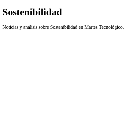
Sostenibilidad
Noticias y análisis sobre Sostenibilidad en Martes Tecnológico.