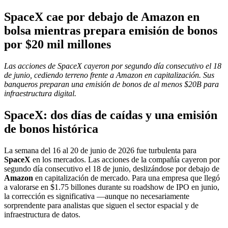
SpaceX cae por debajo de Amazon en
bolsa mientras prepara emisión de bonos
por $20 mil millones
Las acciones de SpaceX cayeron por segundo día consecutivo el 18
de junio, cediendo terreno frente a Amazon en capitalización. Sus
banqueros preparan una emisión de bonos de al menos $20B para
infraestructura digital.
SpaceX: dos días de caídas y una emisión
de bonos histórica
La semana del 16 al 20 de junio de 2026 fue turbulenta para
SpaceX
en los mercados. Las acciones de la compañía cayeron por
segundo día consecutivo el 18 de junio, deslizándose por debajo de
Amazon
en capitalización de mercado. Para una empresa que llegó
a valorarse en $1.75 billones durante su roadshow de IPO en junio,
la corrección es significativa —aunque no necesariamente
sorprendente para analistas que siguen el sector espacial y de
infraestructura de datos.