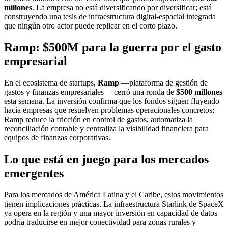
millones
. La empresa no está diversificando por diversificar; está
construyendo una tesis de infraestructura digital-espacial integrada
que ningún otro actor puede replicar en el corto plazo.
Ramp: $500M para la guerra por el gasto
empresarial
En el ecosistema de startups,
Ramp
—plataforma de gestión de
gastos y finanzas empresariales— cerró una ronda de
$500 millones
esta semana. La inversión confirma que los fondos siguen fluyendo
hacia empresas que resuelven problemas operacionales concretos:
Ramp reduce la fricción en control de gastos, automatiza la
reconciliación contable y centraliza la visibilidad financiera para
equipos de finanzas corporativas.
Lo que está en juego para los mercados
emergentes
Para los mercados de América Latina y el Caribe, estos movimientos
tienen implicaciones prácticas. La infraestructura Starlink de SpaceX
ya opera en la región y una mayor inversión en capacidad de datos
podría traducirse en mejor conectividad para zonas rurales y