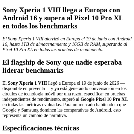
Sony Xperia 1 VIII llega a Europa con
Android 16 y supera al Pixel 10 Pro XL
en todos los benchmarks
El Sony Xperia 1 VIII aterrizó en Europa el 19 de junio con Android
16, hasta 1TB de almacenamiento y 16GB de RAM, superando al
Pixel 10 Pro XL en todas las pruebas de rendimiento.
El flagship de Sony que nadie esperaba
liderar benchmarks
El
Sony Xperia 1 VIII
llegó a Europa el 19 de junio de 2026 —
disponible en preventa— y ya está generando conversación en los
círculos de tecnología móvil por una razón específica: en pruebas
independientes de rendimiento, superó al
Google Pixel 10 Pro XL
en todas las métricas evaluadas. Para un mercado habituado a que
Google y Samsung dominen las comparativas de Android, esto
representa un cambio de narrativa.
Especificaciones técnicas