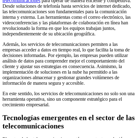
telecomunicaciones
para operar de manera eficiente y competitiva.
Desde soluciones de telefonía hasta servicios de internet dedicado,
las telecomunicaciones son fundamentales para la comunicación
interna y externa. Las herramientas como el correo electrónico, las
videoconferencias y las plataformas de colaboración en línea han
revolucionado la forma en que los equipos trabajan juntos,
independientemente de su ubicación geográfica.
Además, los servicios de telecomunicaciones permiten a las
empresas acceder a datos en tiempo real, lo que facilita la toma de
decisiones informadas. Por ejemplo, las empresas pueden utilizar
análisis de datos para comprender mejor el comportamiento del
cliente y ajustar sus estrategias en consecuencia. Asimismo, la
implementación de soluciones en la nube ha permitido a las
organizaciones almacenar y gestionar grandes volúmenes de
información de manera segura y accesible.
En este sentido, los servicios de telecomunicaciones no solo son una
herramienta operativa, sino un componente estratégico para el
crecimiento empresarial.
Tecnologías emergentes en el sector de las
telecomunicaciones