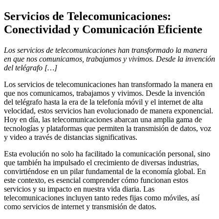
Servicios de Telecomunicaciones:
Conectividad y Comunicación Eficiente
Los servicios de telecomunicaciones han transformado la manera
en que nos comunicamos, trabajamos y vivimos. Desde la invención
del telégrafo […]
Los servicios de telecomunicaciones han transformado la manera en
que nos comunicamos, trabajamos y vivimos. Desde la invención
del telégrafo hasta la era de la telefonía móvil y el internet de alta
velocidad, estos servicios han evolucionado de manera exponencial.
Hoy en día, las telecomunicaciones abarcan una amplia gama de
tecnologías y plataformas que permiten la transmisión de datos, voz
y video a través de distancias significativas.
Esta evolución no solo ha facilitado la comunicación personal, sino
que también ha impulsado el crecimiento de diversas industrias,
convirtiéndose en un pilar fundamental de la economía global. En
este contexto, es esencial comprender cómo funcionan estos
servicios y su impacto en nuestra vida diaria. Las
telecomunicaciones incluyen tanto redes fijas como móviles, así
como servicios de internet y transmisión de datos.