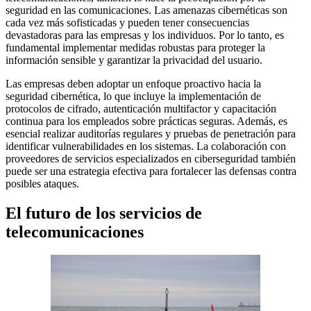
seguridad en las comunicaciones. Las amenazas cibernéticas son
cada vez más sofisticadas y pueden tener consecuencias
devastadoras para las empresas y los individuos. Por lo tanto, es
fundamental implementar medidas robustas para proteger la
información sensible y garantizar la privacidad del usuario.
Las empresas deben adoptar un enfoque proactivo hacia la
seguridad cibernética, lo que incluye la implementación de
protocolos de cifrado, autenticación multifactor y capacitación
continua para los empleados sobre prácticas seguras. Además, es
esencial realizar auditorías regulares y pruebas de penetración para
identificar vulnerabilidades en los sistemas. La colaboración con
proveedores de servicios especializados en ciberseguridad también
puede ser una estrategia efectiva para fortalecer las defensas contra
posibles ataques.
El futuro de los servicios de
telecomunicaciones