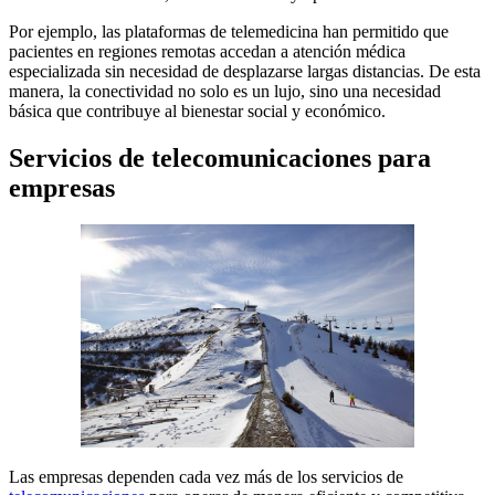
Por ejemplo, las plataformas de telemedicina han permitido que
pacientes en regiones remotas accedan a atención médica
especializada sin necesidad de desplazarse largas distancias. De esta
manera, la conectividad no solo es un lujo, sino una necesidad
básica que contribuye al bienestar social y económico.
Servicios de telecomunicaciones para
empresas
Las empresas dependen cada vez más de los servicios de