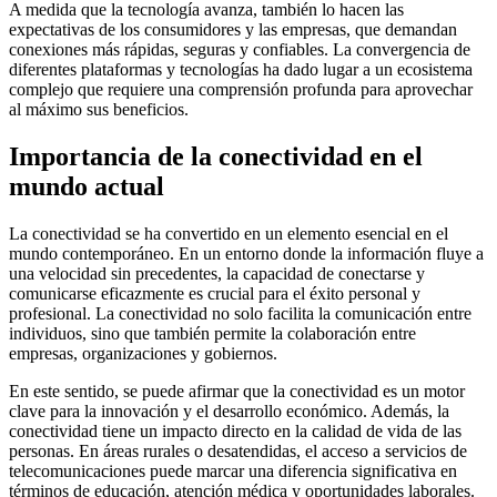
A medida que la tecnología avanza, también lo hacen las
expectativas de los consumidores y las empresas, que demandan
conexiones más rápidas, seguras y confiables. La convergencia de
diferentes plataformas y tecnologías ha dado lugar a un ecosistema
complejo que requiere una comprensión profunda para aprovechar
al máximo sus beneficios.
Importancia de la conectividad en el
mundo actual
La conectividad se ha convertido en un elemento esencial en el
mundo contemporáneo. En un entorno donde la información fluye a
una velocidad sin precedentes, la capacidad de conectarse y
comunicarse eficazmente es crucial para el éxito personal y
profesional. La conectividad no solo facilita la comunicación entre
individuos, sino que también permite la colaboración entre
empresas, organizaciones y gobiernos.
En este sentido, se puede afirmar que la conectividad es un motor
clave para la innovación y el desarrollo económico. Además, la
conectividad tiene un impacto directo en la calidad de vida de las
personas. En áreas rurales o desatendidas, el acceso a servicios de
telecomunicaciones puede marcar una diferencia significativa en
términos de educación, atención médica y oportunidades laborales.