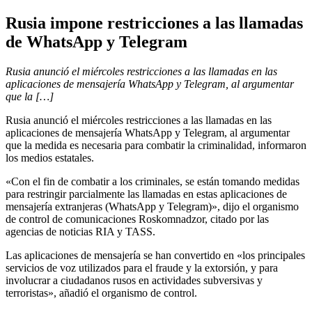
Rusia impone restricciones a las llamadas
de WhatsApp y Telegram
Rusia anunció el miércoles restricciones a las llamadas en las
aplicaciones de mensajería WhatsApp y Telegram, al argumentar
que la […]
Rusia anunció el miércoles restricciones a las llamadas en las
aplicaciones de mensajería WhatsApp y Telegram, al argumentar
que la medida es necesaria para combatir la criminalidad, informaron
los medios estatales.
«Con el fin de combatir a los criminales, se están tomando medidas
para restringir parcialmente las llamadas en estas aplicaciones de
mensajería extranjeras (WhatsApp y Telegram)», dijo el organismo
de control de comunicaciones Roskomnadzor, citado por las
agencias de noticias RIA y TASS.
Las aplicaciones de mensajería se han convertido en «los principales
servicios de voz utilizados para el fraude y la extorsión, y para
involucrar a ciudadanos rusos en actividades subversivas y
terroristas», añadió el organismo de control.