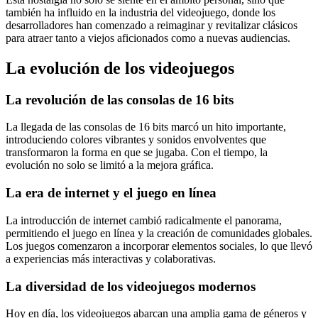
también ha influido en la industria del videojuego, donde los
desarrolladores han comenzado a reimaginar y revitalizar clásicos
para atraer tanto a viejos aficionados como a nuevas audiencias.
La evolución de los videojuegos
La revolución de las consolas de 16 bits
La llegada de las consolas de 16 bits marcó un hito importante,
introduciendo colores vibrantes y sonidos envolventes que
transformaron la forma en que se jugaba. Con el tiempo, la
evolución no solo se limitó a la mejora gráfica.
La era de internet y el juego en línea
La introducción de internet cambió radicalmente el panorama,
permitiendo el juego en línea y la creación de comunidades globales.
Los juegos comenzaron a incorporar elementos sociales, lo que llevó
a experiencias más interactivas y colaborativas.
La diversidad de los videojuegos modernos
Hoy en día, los videojuegos abarcan una amplia gama de géneros y