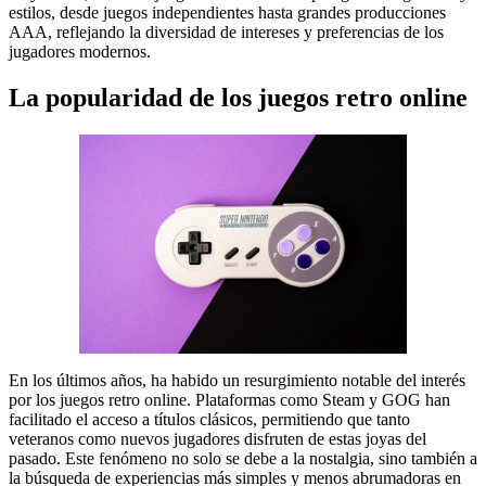
estilos, desde juegos independientes hasta grandes producciones
AAA, reflejando la diversidad de intereses y preferencias de los
jugadores modernos.
La popularidad de los juegos retro online
En los últimos años, ha habido un resurgimiento notable del interés
por los juegos retro online. Plataformas como Steam y GOG han
facilitado el acceso a títulos clásicos, permitiendo que tanto
veteranos como nuevos jugadores disfruten de estas joyas del
pasado. Este fenómeno no solo se debe a la nostalgia, sino también a
la búsqueda de experiencias más simples y menos abrumadoras en