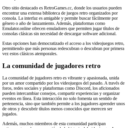
Otro sitio destacado es RetroGames.cc, donde los usuarios pueden
encontrar una extensa biblioteca de juegos retro organizados por
consola. La interfaz es amigable y permite buscar fácilmente por
género o año de lanzamiento. Además, plataformas como
Emulator.online ofrecen emuladores que permiten jugar títulos de
consolas clásicas sin necesidad de descargar software adicional.
Estas opciones han democratizado el acceso a los videojuegos retro,
permitiendo que más personas redescubran o descubran por primera
vez estos clásicos atemporales.
La comunidad de jugadores retro
La comunidad de jugadores retro es vibrante y apasionada, unida
por un amor compartido por los videojuegos del pasado. A través de
foros, redes sociales y plataformas como Discord, los aficionados
pueden intercambiar consejos, compartir experiencias y organizar
eventos en línea. Esta interacción no solo fomenta un sentido de
pertenencia, sino que también permite a los jugadores aprender unos
de otros y descubrir títulos menos conocidos que merecen ser
jugados.
Además, muchos miembros de esta comunidad participan