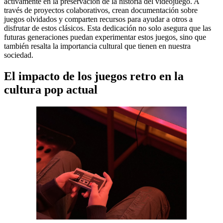
activamente en la preservación de la historia del videojuego. A
través de proyectos colaborativos, crean documentación sobre
juegos olvidados y comparten recursos para ayudar a otros a
disfrutar de estos clásicos. Esta dedicación no solo asegura que las
futuras generaciones puedan experimentar estos juegos, sino que
también resalta la importancia cultural que tienen en nuestra
sociedad.
El impacto de los juegos retro en la
cultura pop actual