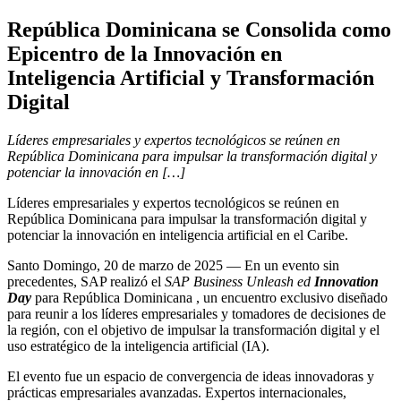
República Dominicana se Consolida como
Epicentro de la Innovación en
Inteligencia Artificial y Transformación
Digital
Líderes empresariales y expertos tecnológicos se reúnen en
República Dominicana para impulsar la transformación digital y
potenciar la innovación en […]
Líderes empresariales y expertos tecnológicos se reúnen en
República Dominicana para impulsar la transformación digital y
potenciar la innovación en inteligencia artificial en el Caribe.
Santo Domingo, 20 de marzo de 2025 — En un evento sin
precedentes, SAP realizó el
SAP
Business
Unleash
ed
Innovation
Day
para República Dominicana , un encuentro exclusivo diseñado
para reunir a los líderes empresariales y tomadores de decisiones de
la región, con el objetivo de impulsar la transformación digital y el
uso estratégico de la inteligencia artificial (IA).
El evento fue un espacio de convergencia de ideas innovadoras y
prácticas empresariales avanzadas. Expertos internacionales,