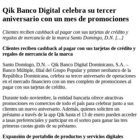
Qik Banco Digital celebra su tercer
aniversario con un mes de promociones
Clientes reciben cashback al pagar con sus tarjetas de crédito y
regalos de mercancía de la marca Santo Domingo, D.N. […]
Clientes reciben cashback al pagar con sus tarjetas de crédito y
regalos de mercancía de la marca
Santo Domingo, D.N. – Qik Banco Digital Dominicano, S.A. –
Banco Múltiple, filial del Grupo Popular y primer neobanco de la
República Dominicana, celebra su tercer aniversario de operaciones
en el mercado financiero con un mes completo de promociones al
pagar con sus tarjetas de crédito.
Durante todo noviembre, la entidad bancaria ofrece atractivas
promociones en comercios de todo el país para celebrar junto a sus
clientes un nuevo aniversario. Además, quienes soliciten un
préstamo a través de la app Qik hasta el 13 de enero pueden acceder
a tasas preferenciales y participar en el sorteo para ganar las tres
primeras cuotas gratis de su préstamo.
Expansión de portafolio de productos y servicios digitales