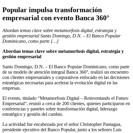
Popular impulsa transformación
empresarial con evento Banca 360°
Abordan temas clave sobre metamorfosis digital, estrategia y
gestión empresarial Santo Domingo, D.N. – El Banco Popular
Dominicano, como parte […]
Abordan temas clave sobre metamorfosis digital, estrategia y
gestión empresarial
Santo Domingo, D.N. – El Banco Popular Dominicano, como parte
de su modelo de atención integral Banca 360°, realizó un encuentro
con clientes empresariales y corporativos enfocado en las decisiones
estratégicas necesarias para acelerar la evolución digital en las
empresas.
El evento, titulado “Metamorfosis Digital – Reinventando el Futuro
Empresarial”, reunió a cerca de 200 clientes, quienes participaron en
conferencias y paneles sobre transformación digital, liderazgo
estratégico y gestión del cambio.
La actividad fue encabezada por el señor Christopher Paniagua,
presidente ejecutivo del Banco Popular, junto a los señores Luis