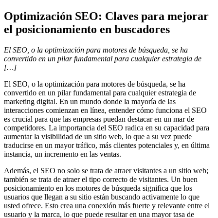
Optimización SEO: Claves para mejorar
el posicionamiento en buscadores
El SEO, o la optimización para motores de búsqueda, se ha
convertido en un pilar fundamental para cualquier estrategia de
[…]
El SEO, o la optimización para motores de búsqueda, se ha
convertido en un pilar fundamental para cualquier estrategia de
marketing digital. En un mundo donde la mayoría de las
interacciones comienzan en línea, entender cómo funciona el SEO
es crucial para que las empresas puedan destacar en un mar de
competidores. La importancia del SEO radica en su capacidad para
aumentar la visibilidad de un sitio web, lo que a su vez puede
traducirse en un mayor tráfico, más clientes potenciales y, en última
instancia, un incremento en las ventas.
Además, el SEO no solo se trata de atraer visitantes a un sitio web;
también se trata de atraer el tipo correcto de visitantes. Un buen
posicionamiento en los motores de búsqueda significa que los
usuarios que llegan a su sitio están buscando activamente lo que
usted ofrece. Esto crea una conexión más fuerte y relevante entre el
usuario y la marca, lo que puede resultar en una mayor tasa de