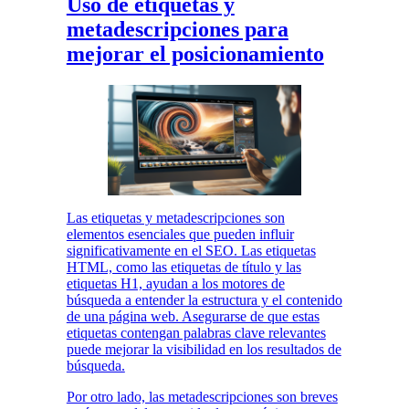
Uso de etiquetas y
metadescripciones para
mejorar el posicionamiento
Las etiquetas y metadescripciones son
elementos esenciales que pueden influir
significativamente en el SEO. Las etiquetas
HTML, como las etiquetas de título y las
etiquetas H1, ayudan a los motores de
búsqueda a entender la estructura y el contenido
de una página web. Asegurarse de que estas
etiquetas contengan palabras clave relevantes
puede mejorar la visibilidad en los resultados de
búsqueda.
Por otro lado, las metadescripciones son breves