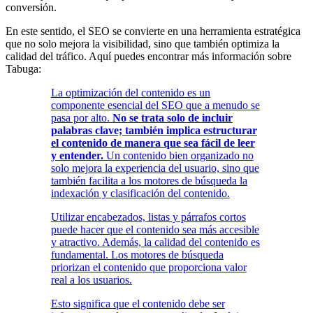
conversión.
En este sentido, el SEO se convierte en una herramienta estratégica
que no solo mejora la visibilidad, sino que también optimiza la
calidad del tráfico. Aquí puedes encontrar más información sobre
Tabuga:
La optimización del contenido es un
componente esencial del SEO que a menudo se
pasa por alto.
No se trata solo de incluir
palabras clave; también implica estructurar
el contenido de manera que sea fácil de leer
y entender.
Un contenido bien organizado no
solo mejora la experiencia del usuario, sino que
también facilita a los motores de búsqueda la
indexación y clasificación del contenido.
Utilizar encabezados, listas y párrafos cortos
puede hacer que el contenido sea más accesible
y atractivo. Además, la calidad del contenido es
fundamental. Los motores de búsqueda
priorizan el contenido que proporciona valor
real a los usuarios.
Esto significa que el contenido debe ser