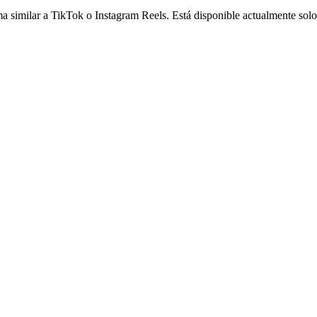
rma similar a TikTok o Instagram Reels. Está disponible actualmente sol