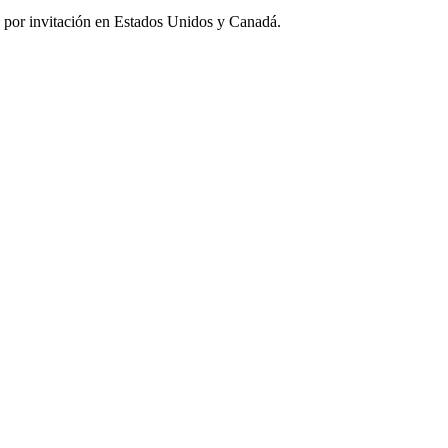
o por invitación en Estados Unidos y Canadá.