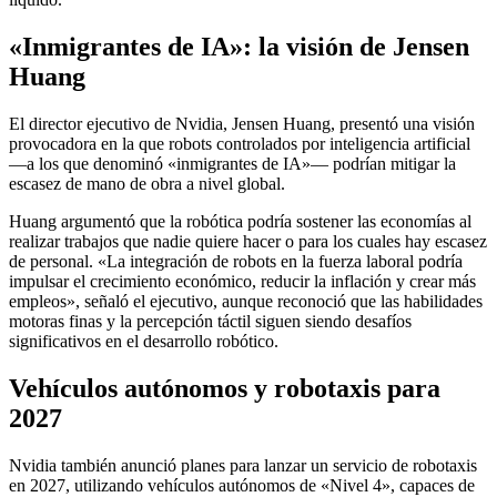
«Inmigrantes de IA»: la visión de Jensen
Huang
El director ejecutivo de Nvidia, Jensen Huang, presentó una visión
provocadora en la que robots controlados por inteligencia artificial
—a los que denominó «inmigrantes de IA»— podrían mitigar la
escasez de mano de obra a nivel global.
Huang argumentó que la robótica podría sostener las economías al
realizar trabajos que nadie quiere hacer o para los cuales hay escasez
de personal. «La integración de robots en la fuerza laboral podría
impulsar el crecimiento económico, reducir la inflación y crear más
empleos», señaló el ejecutivo, aunque reconoció que las habilidades
motoras finas y la percepción táctil siguen siendo desafíos
significativos en el desarrollo robótico.
Vehículos autónomos y robotaxis para
2027
Nvidia también anunció planes para lanzar un servicio de robotaxis
en 2027, utilizando vehículos autónomos de «Nivel 4», capaces de