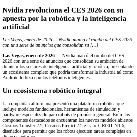
Nvidia revoluciona el CES 2026 con su
apuesta por la robótica y la inteligencia
artificial
Las Vegas, enero de 2026 — Nvidia marcó el rumbo del CES 2026
con una serie de anuncios que consolidan su […]
Las Vegas, enero de 2026
— Nvidia marcó el rumbo del CES
2026 con una serie de anuncios que consolidan su ambición de
dominar los sectores de inteligencia artificial y robótica, presentando
un ecosistema completo que podría transformar la industria tal como
Android lo hizo con los teléfonos inteligentes.
Un ecosistema robótico integral
La compañía californiana presentó una plataforma robótica que
incluye modelos fundacionales, herramientas de simulación y
hardware especializado para robots de propósito general. Entre los
componentes destacados se encuentran los nuevos modelos abiertos
Cosmos Transfer 2.5, Cosmos Predict 2.5 e Isaac GR00T N1.6,
diseñados para permitir que los robots ejecuten tareas complejas en
diversos entornos.