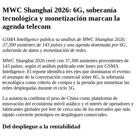
MWC Shanghai 2026: 6G, soberanía
tecnológica y monetización marcan la
agenda telecom
GSMA Intelligence publica su análisis de MWC Shanghai 2026:
37,300 asistentes de 143 países y una agenda dominada por 6G,
soberanía de datos y monetización de redes.
MWC Shanghai 2026 cerró con 37,300 asistentes provenientes de
143 países, según el análisis publicado este lunes por GSMA
Intelligence. El reporte identifica tres ejes que dominaron el evento:
el arranque de la conversación comercial sobre 6G, la soberanía
tecnológica como criterio de compra y la presión por monetizar las
redes desplegadas durante el ciclo 5G.
La asistencia confirma el peso de China como plataforma de
innovación del ecosistema móvil asiático y el interés de operadores y
fabricantes globales por leer de cerca uno de los mercados que más
rápido convierte prototipos en despliegues comerciales.
Del despliegue a la rentabilidad