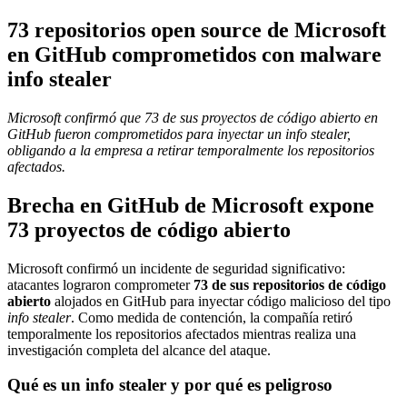
73 repositorios open source de Microsoft
en GitHub comprometidos con malware
info stealer
Microsoft confirmó que 73 de sus proyectos de código abierto en
GitHub fueron comprometidos para inyectar un info stealer,
obligando a la empresa a retirar temporalmente los repositorios
afectados.
Brecha en GitHub de Microsoft expone
73 proyectos de código abierto
Microsoft confirmó un incidente de seguridad significativo:
atacantes lograron comprometer
73 de sus repositorios de código
abierto
alojados en GitHub para inyectar código malicioso del tipo
info stealer
. Como medida de contención, la compañía retiró
temporalmente los repositorios afectados mientras realiza una
investigación completa del alcance del ataque.
Qué es un info stealer y por qué es peligroso