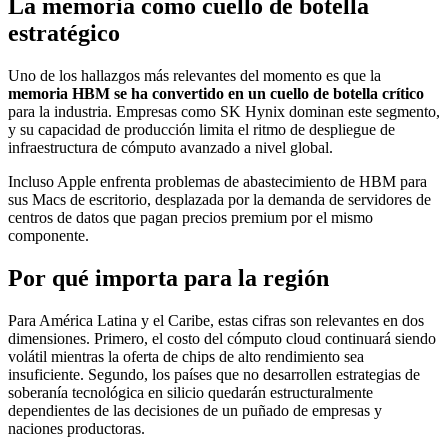
La memoria como cuello de botella
estratégico
Uno de los hallazgos más relevantes del momento es que la
memoria HBM se ha convertido en un cuello de botella crítico
para la industria. Empresas como SK Hynix dominan este segmento,
y su capacidad de producción limita el ritmo de despliegue de
infraestructura de cómputo avanzado a nivel global.
Incluso Apple enfrenta problemas de abastecimiento de HBM para
sus Macs de escritorio, desplazada por la demanda de servidores de
centros de datos que pagan precios premium por el mismo
componente.
Por qué importa para la región
Para América Latina y el Caribe, estas cifras son relevantes en dos
dimensiones. Primero, el costo del cómputo cloud continuará siendo
volátil mientras la oferta de chips de alto rendimiento sea
insuficiente. Segundo, los países que no desarrollen estrategias de
soberanía tecnológica en silicio quedarán estructuralmente
dependientes de las decisiones de un puñado de empresas y
naciones productoras.