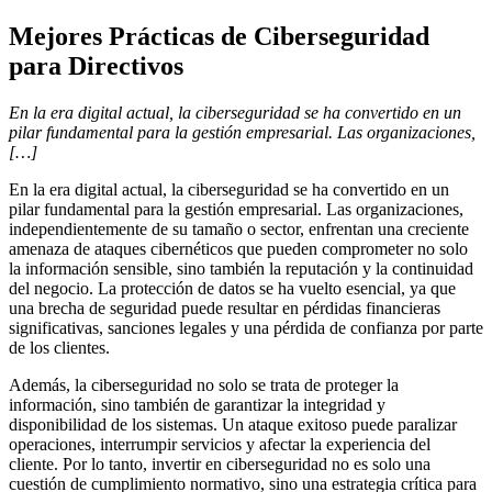
Mejores Prácticas de Ciberseguridad
para Directivos
En la era digital actual, la ciberseguridad se ha convertido en un
pilar fundamental para la gestión empresarial. Las organizaciones,
[…]
En la era digital actual, la ciberseguridad se ha convertido en un
pilar fundamental para la gestión empresarial. Las organizaciones,
independientemente de su tamaño o sector, enfrentan una creciente
amenaza de ataques cibernéticos que pueden comprometer no solo
la información sensible, sino también la reputación y la continuidad
del negocio. La protección de datos se ha vuelto esencial, ya que
una brecha de seguridad puede resultar en pérdidas financieras
significativas, sanciones legales y una pérdida de confianza por parte
de los clientes.
Además, la ciberseguridad no solo se trata de proteger la
información, sino también de garantizar la integridad y
disponibilidad de los sistemas. Un ataque exitoso puede paralizar
operaciones, interrumpir servicios y afectar la experiencia del
cliente. Por lo tanto, invertir en ciberseguridad no es solo una
cuestión de cumplimiento normativo, sino una estrategia crítica para