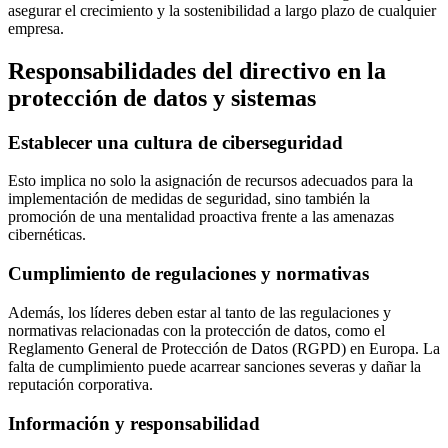
asegurar el crecimiento y la sostenibilidad a largo plazo de cualquier
empresa.
Responsabilidades del directivo en la
protección de datos y sistemas
Establecer una cultura de ciberseguridad
Esto implica no solo la asignación de recursos adecuados para la
implementación de medidas de seguridad, sino también la
promoción de una mentalidad proactiva frente a las amenazas
cibernéticas.
Cumplimiento de regulaciones y normativas
Además, los líderes deben estar al tanto de las regulaciones y
normativas relacionadas con la protección de datos, como el
Reglamento General de Protección de Datos (RGPD) en Europa. La
falta de cumplimiento puede acarrear sanciones severas y dañar la
reputación corporativa.
Información y responsabilidad