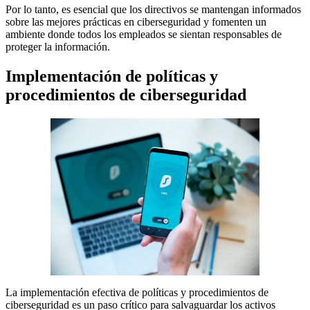
Por lo tanto, es esencial que los directivos se mantengan informados
sobre las mejores prácticas en ciberseguridad y fomenten un
ambiente donde todos los empleados se sientan responsables de
proteger la información.
Implementación de políticas y
procedimientos de ciberseguridad
La implementación efectiva de políticas y procedimientos de
ciberseguridad es un paso crítico para salvaguardar los activos