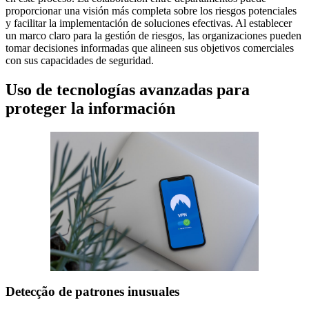
proporcionar una visión más completa sobre los riesgos potenciales
y facilitar la implementación de soluciones efectivas. Al establecer
un marco claro para la gestión de riesgos, las organizaciones pueden
tomar decisiones informadas que alineen sus objetivos comerciales
con sus capacidades de seguridad.
Uso de tecnologías avanzadas para
proteger la información
Detecção de patrones inusuales