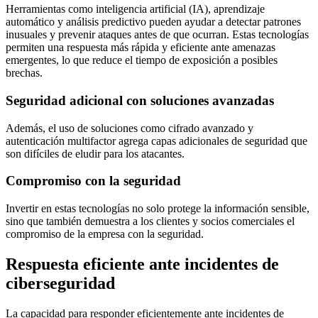
Herramientas como inteligencia artificial (IA), aprendizaje
automático y análisis predictivo pueden ayudar a detectar patrones
inusuales y prevenir ataques antes de que ocurran. Estas tecnologías
permiten una respuesta más rápida y eficiente ante amenazas
emergentes, lo que reduce el tiempo de exposición a posibles
brechas.
Seguridad adicional con soluciones avanzadas
Además, el uso de soluciones como cifrado avanzado y
autenticación multifactor agrega capas adicionales de seguridad que
son difíciles de eludir para los atacantes.
Compromiso con la seguridad
Invertir en estas tecnologías no solo protege la información sensible,
sino que también demuestra a los clientes y socios comerciales el
compromiso de la empresa con la seguridad.
Respuesta eficiente ante incidentes de
ciberseguridad
La capacidad para responder eficientemente ante incidentes de