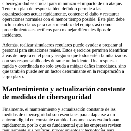
ciberseguridad es crucial para minimizar el impacto de un ataque.
Tener un plan de respuesta bien definido permite a las
organizaciones actuar rápidamente, contener el daño y restaurar
operaciones normales con el menor tiempo posible. Este plan debe
incluir roles claros para cada miembro del equipo, así como
procedimientos específicos para manejar diferentes tipos de
incidentes.
Además, realizar simulacros regulares puede ayudar a preparar al
personal para situaciones reales. Estos ejercicios permiten identificar
áreas de mejora en el plan y asegurar que todos estén familiarizados
con sus responsabilidades durante un incidente. Una respuesta
rápida y coordinada no solo ayuda a mitigar daños inmediatos, sino
que también puede ser un factor determinante en la recuperación a
largo plazo.
Mantenimiento y actualización constante
de medidas de ciberseguridad
Finalmente, el mantenimiento y actualización constante de las
medidas de ciberseguridad son esenciales para adaptarse a un
entorno digital en constante cambio. Las amenazas evolucionan
rápidamente, por lo que es fundamental que las empresas revisen
regularmente sus políticas, procedimientos y tecnologías para