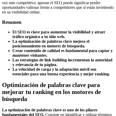
vez más competitivo, ignorar el SEO puede significar perder
oportunidades valiosas frente a competidores que sí están invirtiendo
en su visibilidad online.
Resumen
El SEO es clave para aumentar la visibilidad y atraer
tráfico orgánico a tu sitio web.
La optimización de palabras clave mejora el
posicionamiento en motores de búsqueda.
Crear contenido de calidad es fundamental para captar y
mantener visitantes.
Las estrategias de link building incrementan la autoridad
y relevancia de tu página.
La velocidad de carga y la adaptación móvil son
esenciales para una buena experiencia y mejor ranking.
Optimización de palabras clave para
mejorar tu ranking en los motores de
búsqueda
La optimización de palabras clave es uno de los pilares
fundamentales del SEO.
Consiste en identificar y utilizar términos