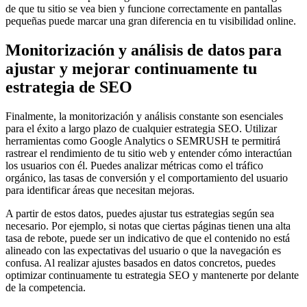
de que tu sitio se vea bien y funcione correctamente en pantallas
pequeñas puede marcar una gran diferencia en tu visibilidad online.
Monitorización y análisis de datos para
ajustar y mejorar continuamente tu
estrategia de SEO
Finalmente, la monitorización y análisis constante son esenciales
para el éxito a largo plazo de cualquier estrategia SEO. Utilizar
herramientas como Google Analytics o SEMRUSH te permitirá
rastrear el rendimiento de tu sitio web y entender cómo interactúan
los usuarios con él. Puedes analizar métricas como el tráfico
orgánico, las tasas de conversión y el comportamiento del usuario
para identificar áreas que necesitan mejoras.
A partir de estos datos, puedes ajustar tus estrategias según sea
necesario. Por ejemplo, si notas que ciertas páginas tienen una alta
tasa de rebote, puede ser un indicativo de que el contenido no está
alineado con las expectativas del usuario o que la navegación es
confusa. Al realizar ajustes basados en datos concretos, puedes
optimizar continuamente tu estrategia SEO y mantenerte por delante
de la competencia.