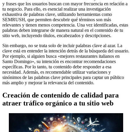
y frases que los usuarios buscan con mayor frecuencia en relación a
tu negocio. Para ello, es esencial realizar una investigación
exhaustiva de palabras clave, utilizando herramientas como
SEMRUSH, que permiten descubrir qué términos son más
relevantes y tienen menos competencia. Una vez identificadas, estas
palabras deben integrarse de manera natural en el contenido de tu
sitio web, incluyendo títulos, encabezados y descripciones.
Sin embargo, no se trata solo de incluir palabras clave al azar. La
clave está en entender la intención detrás de la búsqueda del usuario.
Por ejemplo, si alguien busca «mejores restaurantes italianos en
Santo Domingo», su intención es encontrar recomendaciones
específicas. Por lo tanto, tu contenido debe responder a esa
necesidad. Además, es recomendable utilizar variaciones y
sinónimos de las palabras clave principales para captar un público
más amplio y mejorar la relevancia del contenido.
Creación de contenido de calidad para
atraer tráfico orgánico a tu sitio web