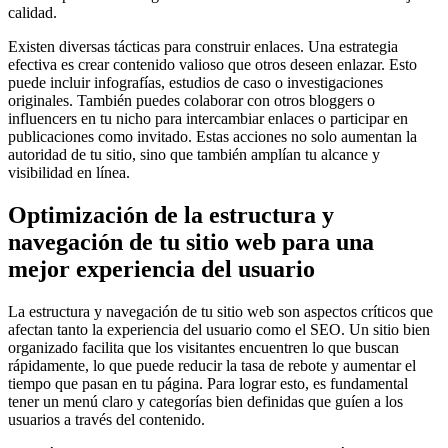
calidad.
Existen diversas tácticas para construir enlaces. Una estrategia
efectiva es crear contenido valioso que otros deseen enlazar. Esto
puede incluir infografías, estudios de caso o investigaciones
originales. También puedes colaborar con otros bloggers o
influencers en tu nicho para intercambiar enlaces o participar en
publicaciones como invitado. Estas acciones no solo aumentan la
autoridad de tu sitio, sino que también amplían tu alcance y
visibilidad en línea.
Optimización de la estructura y
navegación de tu sitio web para una
mejor experiencia del usuario
La estructura y navegación de tu sitio web son aspectos críticos que
afectan tanto la experiencia del usuario como el SEO. Un sitio bien
organizado facilita que los visitantes encuentren lo que buscan
rápidamente, lo que puede reducir la tasa de rebote y aumentar el
tiempo que pasan en tu página. Para lograr esto, es fundamental
tener un menú claro y categorías bien definidas que guíen a los
usuarios a través del contenido.