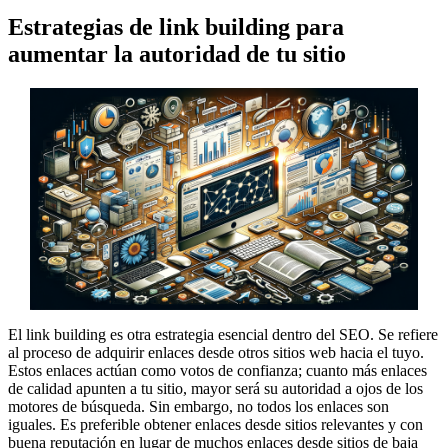
Estrategias de link building para
aumentar la autoridad de tu sitio
El link building es otra estrategia esencial dentro del SEO. Se refiere
al proceso de adquirir enlaces desde otros sitios web hacia el tuyo.
Estos enlaces actúan como votos de confianza; cuanto más enlaces
de calidad apunten a tu sitio, mayor será su autoridad a ojos de los
motores de búsqueda. Sin embargo, no todos los enlaces son
iguales. Es preferible obtener enlaces desde sitios relevantes y con
buena reputación en lugar de muchos enlaces desde sitios de baja