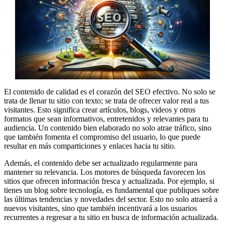
El contenido de calidad es el corazón del SEO efectivo. No solo se
trata de llenar tu sitio con texto; se trata de ofrecer valor real a tus
visitantes. Esto significa crear artículos, blogs, videos y otros
formatos que sean informativos, entretenidos y relevantes para tu
audiencia. Un contenido bien elaborado no solo atrae tráfico, sino
que también fomenta el compromiso del usuario, lo que puede
resultar en más comparticiones y enlaces hacia tu sitio.
Además, el contenido debe ser actualizado regularmente para
mantener su relevancia. Los motores de búsqueda favorecen los
sitios que ofrecen información fresca y actualizada. Por ejemplo, si
tienes un blog sobre tecnología, es fundamental que publiques sobre
las últimas tendencias y novedades del sector. Esto no solo atraerá a
nuevos visitantes, sino que también incentivará a los usuarios
recurrentes a regresar a tu sitio en busca de información actualizada.