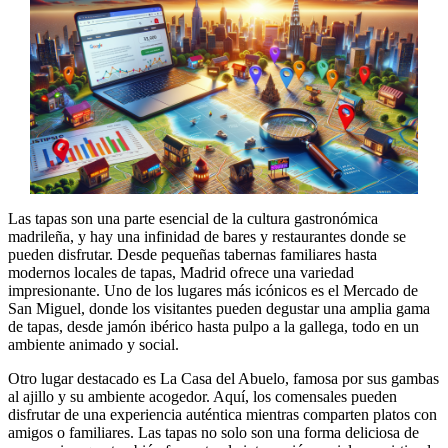
Las tapas son una parte esencial de la cultura gastronómica
madrileña, y hay una infinidad de bares y restaurantes donde se
pueden disfrutar. Desde pequeñas tabernas familiares hasta
modernos locales de tapas, Madrid ofrece una variedad
impresionante. Uno de los lugares más icónicos es el Mercado de
San Miguel, donde los visitantes pueden degustar una amplia gama
de tapas, desde jamón ibérico hasta pulpo a la gallega, todo en un
ambiente animado y social.
Otro lugar destacado es La Casa del Abuelo, famosa por sus gambas
al ajillo y su ambiente acogedor. Aquí, los comensales pueden
disfrutar de una experiencia auténtica mientras comparten platos con
amigos o familiares. Las tapas no solo son una forma deliciosa de