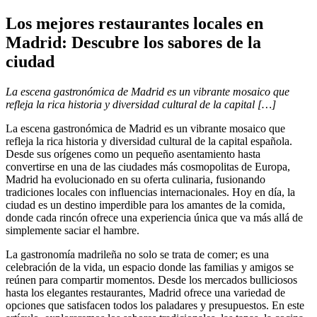
Los mejores restaurantes locales en
Madrid: Descubre los sabores de la
ciudad
La escena gastronómica de Madrid es un vibrante mosaico que
refleja la rica historia y diversidad cultural de la capital […]
La escena gastronómica de Madrid es un vibrante mosaico que
refleja la rica historia y diversidad cultural de la capital española.
Desde sus orígenes como un pequeño asentamiento hasta
convertirse en una de las ciudades más cosmopolitas de Europa,
Madrid ha evolucionado en su oferta culinaria, fusionando
tradiciones locales con influencias internacionales. Hoy en día, la
ciudad es un destino imperdible para los amantes de la comida,
donde cada rincón ofrece una experiencia única que va más allá de
simplemente saciar el hambre.
La gastronomía madrileña no solo se trata de comer; es una
celebración de la vida, un espacio donde las familias y amigos se
reúnen para compartir momentos. Desde los mercados bulliciosos
hasta los elegantes restaurantes, Madrid ofrece una variedad de
opciones que satisfacen todos los paladares y presupuestos. En este