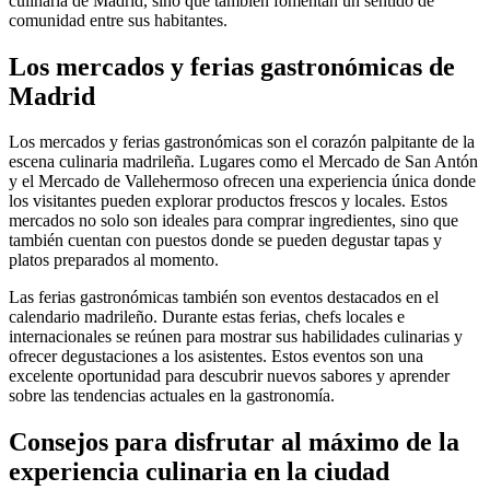
culinaria de Madrid, sino que también fomentan un sentido de
comunidad entre sus habitantes.
Los mercados y ferias gastronómicas de
Madrid
Los mercados y ferias gastronómicas son el corazón palpitante de la
escena culinaria madrileña. Lugares como el Mercado de San Antón
y el Mercado de Vallehermoso ofrecen una experiencia única donde
los visitantes pueden explorar productos frescos y locales. Estos
mercados no solo son ideales para comprar ingredientes, sino que
también cuentan con puestos donde se pueden degustar tapas y
platos preparados al momento.
Las ferias gastronómicas también son eventos destacados en el
calendario madrileño. Durante estas ferias, chefs locales e
internacionales se reúnen para mostrar sus habilidades culinarias y
ofrecer degustaciones a los asistentes. Estos eventos son una
excelente oportunidad para descubrir nuevos sabores y aprender
sobre las tendencias actuales en la gastronomía.
Consejos para disfrutar al máximo de la
experiencia culinaria en la ciudad