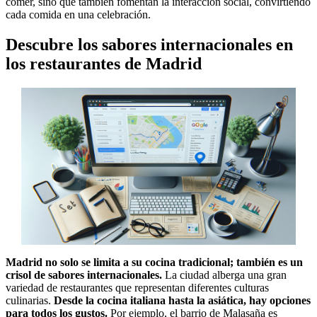
comer, sino que también fomentan la interacción social, convirtiendo
cada comida en una celebración.
Descubre los sabores internacionales en
los restaurantes de Madrid
Madrid no solo se limita a su cocina tradicional; también es un
crisol de sabores internacionales.
La ciudad alberga una gran
variedad de restaurantes que representan diferentes culturas
culinarias.
Desde la cocina italiana hasta la asiática, hay opciones
para todos los gustos.
Por ejemplo, el barrio de Malasaña es