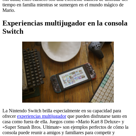
tiempo en familia mientras se sumergen en el mundo mágico de
Mario.
Experiencias multijugador en la consola
Switch
La Nintendo Switch brilla especialmente en su capacidad para
ofrecer
experiencias multijugador
que pueden disfrutarse tanto en
casa como fuera de ella. Juegos como «Mario Kart 8 Deluxe» y
«Super Smash Bros. Ultimate» son ejemplos perfectos de cómo la
consola puede reunir a amigos y familiares para competir y