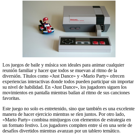
Los juegos de baile y música son ideales para animar cualquier
reunión familiar y hacer que todos se muevan al ritmo de la
diversión. Títulos como «Just Dance» y «Mario Party» ofrecen
experiencias interactivas donde todos pueden participar sin importar
su nivel de habilidad. En «Just Dance», los jugadores siguen los
movimientos en pantalla mientras bailan al ritmo de sus canciones
favoritas.
Este juego no solo es entretenido, sino que también es una excelente
manera de hacer ejercicio mientras se ríen juntos. Por otro lado,
«Mario Party» combina minijuegos con elementos de estrategia en
un formato festivo. Los jugadores compiten entre sí en una serie de
desafíos divertidos mientras avanzan por un tablero temático.