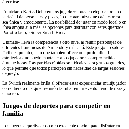
divertirse.
En «Mario Kart 8 Deluxe», los jugadores pueden elegir entre una
variedad de personajes y pistas, lo que garantiza que cada carrera
sea única y emocionante. La posibilidad de jugar en modo local o en
línea amplía aún más las opciones para disfrutar con seres queridos.
Por otro lado, «Super Smash Bros.
Ultimate» lleva la competencia a otro nivel al reunir personajes de
diferentes franquicias de Nintendo y más allá. Este juego no solo es
fácil de aprender, sino que también ofrece una profundidad
estratégica que puede mantener a los jugadores comprometidos
durante horas. Las partidas rápidas son ideales para grupos grandes,
lo que permite que todos participen sin necesidad de largas sesiones
de juego.
La Switch realmente brilla al ofrecer estas experiencias multijugador,
convirtiendo cualquier reunión familiar en un evento lleno de risas y
emoción.
Juegos de deportes para competir en
familia
Los juegos deportivos son otra excelente opción para disfrutar en