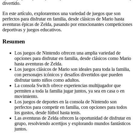
divertido.
En este artículo, exploraremos una variedad de juegos que son
perfectos para disfrutar en familia, desde clásicos de Mario hasta
aventuras épicas de Zelda, pasando por emocionantes competiciones
deportivas y juegos educativos.
Resumen
Los juegos de Nintendo ofrecen una amplia variedad de
opciones para disfrutar en familia, desde clásicos como Mario
hasta aventuras de Zelda.
Los juegos clásicos de Mario son ideales para toda la familia,
con personajes icónicos y desafíos divertidos que pueden
disfrutar tanto niños como adultos.
La consola Switch ofrece experiencias multijugador que
permiten a toda la familia jugar juntos, ya sea en casa o en
movimiento.
Los juegos de deportes en la consola de Nintendo son
perfectos para competir en familia, con opciones para todos
los gustos, desde fútbol hasta tenis.
Las aventuras de Zelda ofrecen la oportunidad de disfrutar en
grupo, resolviendo acertijos y explorando mundos fantásticos
juntos.