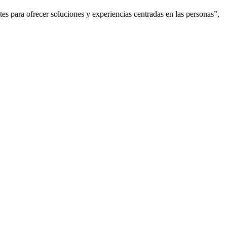
es para ofrecer soluciones y experiencias centradas en las personas”,