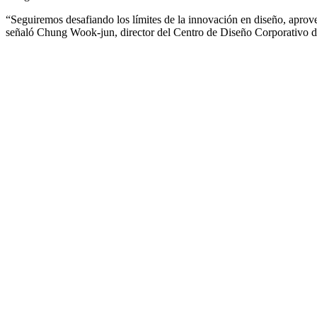
“Seguiremos desafiando los límites de la innovación en diseño, aprove
señaló Chung Wook-jun, director del Centro de Diseño Corporativo d