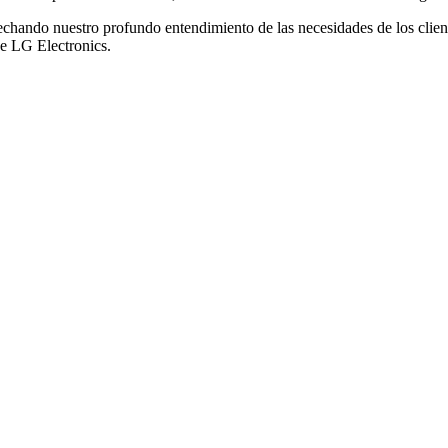
chando nuestro profundo entendimiento de las necesidades de los client
e LG Electronics.