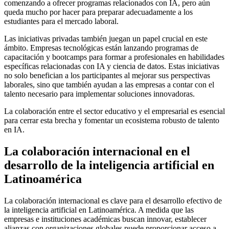
comenzando a ofrecer programas relacionados con IA, pero aún
queda mucho por hacer para preparar adecuadamente a los
estudiantes para el mercado laboral.
Las iniciativas privadas también juegan un papel crucial en este
ámbito. Empresas tecnológicas están lanzando programas de
capacitación y bootcamps para formar a profesionales en habilidades
específicas relacionadas con IA y ciencia de datos. Estas iniciativas
no solo benefician a los participantes al mejorar sus perspectivas
laborales, sino que también ayudan a las empresas a contar con el
talento necesario para implementar soluciones innovadoras.
La colaboración entre el sector educativo y el empresarial es esencial
para cerrar esta brecha y fomentar un ecosistema robusto de talento
en IA.
La colaboración internacional en el
desarrollo de la inteligencia artificial en
Latinoamérica
La colaboración internacional es clave para el desarrollo efectivo de
la inteligencia artificial en Latinoamérica. A medida que las
empresas e instituciones académicas buscan innovar, establecer
alianzas con organizaciones globales puede proporcionar acceso a