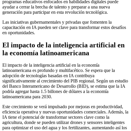
programas educativos enfocados en habilidades digitales puede
ayudar a cerrar la brecha de talento y preparar a una nueva
generación para participar en esta revolución tecnológica.
Las iniciativas gubernamentales y privadas que fomenten la
capacitación en IA pueden ser clave para transformar estos desafíos
en oportunidades.
El impacto de la inteligencia artificial en
la economía latinoamericana
El impacto de la inteligencia artificial en la economía
latinoamericana es profundo y multifacético. Se espera que la
adopción de tecnologías basadas en IA contribuya
significativamente al crecimiento del PIB regional. Según un estudio
del Banco Interamericano de Desarrollo (BID), se estima que la IA
podría agregar hasta 1.5 billones de dólares a la economía
latinoamericana para 2030.
Este crecimiento se verá impulsado por mejoras en productividad,
eficiencia operativa y nuevas oportunidades comerciales. Además, la
IA tiene el potencial de transformar sectores clave como la
agricultura, donde se pueden utilizar drones y sensores inteligentes
para optimizar el uso del agua y los fertilizantes, aumentando así los