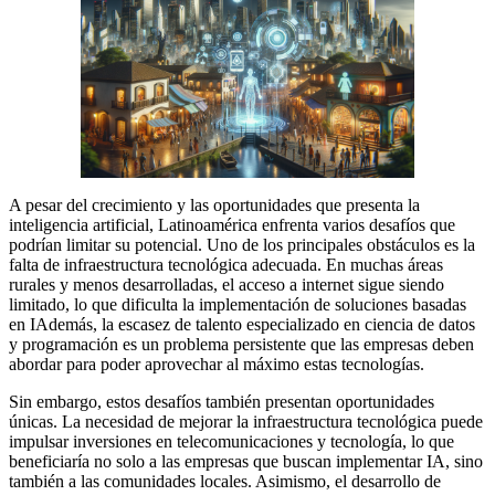
A pesar del crecimiento y las oportunidades que presenta la
inteligencia artificial, Latinoamérica enfrenta varios desafíos que
podrían limitar su potencial. Uno de los principales obstáculos es la
falta de infraestructura tecnológica adecuada. En muchas áreas
rurales y menos desarrolladas, el acceso a internet sigue siendo
limitado, lo que dificulta la implementación de soluciones basadas
en IAdemás, la escasez de talento especializado en ciencia de datos
y programación es un problema persistente que las empresas deben
abordar para poder aprovechar al máximo estas tecnologías.
Sin embargo, estos desafíos también presentan oportunidades
únicas. La necesidad de mejorar la infraestructura tecnológica puede
impulsar inversiones en telecomunicaciones y tecnología, lo que
beneficiaría no solo a las empresas que buscan implementar IA, sino
también a las comunidades locales. Asimismo, el desarrollo de