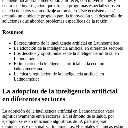
el talento local está comenzando a florecer, con universidades y
centros de investigación que ofrecen programas especializados en
ciencia de datos y aprendizaje automático. Este ecosistema está
creando un ambiente propicio para la innovación y el desarrollo de
soluciones que aborden problemas específicos de la región.
Resumen
El crecimiento de la inteligencia artificial en Latinoamérica
La adopción de la inteligencia artificial en diferentes sectores
Los desafíos y oportunidades de la inteligencia artificial en
Latinoamérica
El impacto de la inteligencia artificial en la economía
latinoamericana
La ética y regulación de la inteligencia artificial en
Latinoamérica
La adopción de la inteligencia artificial
en diferentes sectores
La adopción de la inteligencia artificial en Latinoamérica varía
significativamente entre sectores. En el ámbito de la salud, por
ejemplo, se están utilizando algoritmos de IA para mejorar
diagnósticos y personalizar tratamientos. Hospitales y clínicas están