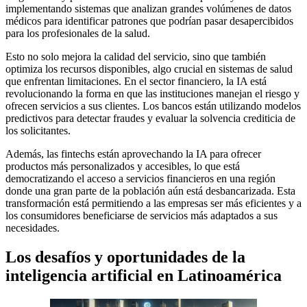
implementando sistemas que analizan grandes volúmenes de datos
médicos para identificar patrones que podrían pasar desapercibidos
para los profesionales de la salud.
Esto no solo mejora la calidad del servicio, sino que también
optimiza los recursos disponibles, algo crucial en sistemas de salud
que enfrentan limitaciones. En el sector financiero, la IA está
revolucionando la forma en que las instituciones manejan el riesgo y
ofrecen servicios a sus clientes. Los bancos están utilizando modelos
predictivos para detectar fraudes y evaluar la solvencia crediticia de
los solicitantes.
Además, las fintechs están aprovechando la IA para ofrecer
productos más personalizados y accesibles, lo que está
democratizando el acceso a servicios financieros en una región
donde una gran parte de la población aún está desbancarizada. Esta
transformación está permitiendo a las empresas ser más eficientes y a
los consumidores beneficiarse de servicios más adaptados a sus
necesidades.
Los desafíos y oportunidades de la
inteligencia artificial en Latinoamérica