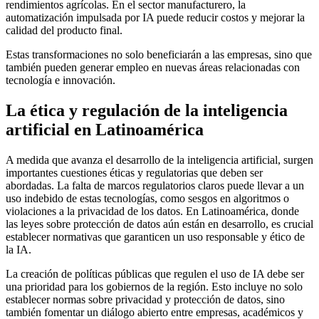
rendimientos agrícolas. En el sector manufacturero, la
automatización impulsada por IA puede reducir costos y mejorar la
calidad del producto final.
Estas transformaciones no solo beneficiarán a las empresas, sino que
también pueden generar empleo en nuevas áreas relacionadas con
tecnología e innovación.
La ética y regulación de la inteligencia
artificial en Latinoamérica
A medida que avanza el desarrollo de la inteligencia artificial, surgen
importantes cuestiones éticas y regulatorias que deben ser
abordadas. La falta de marcos regulatorios claros puede llevar a un
uso indebido de estas tecnologías, como sesgos en algoritmos o
violaciones a la privacidad de los datos. En Latinoamérica, donde
las leyes sobre protección de datos aún están en desarrollo, es crucial
establecer normativas que garanticen un uso responsable y ético de
la IA.
La creación de políticas públicas que regulen el uso de IA debe ser
una prioridad para los gobiernos de la región. Esto incluye no solo
establecer normas sobre privacidad y protección de datos, sino
también fomentar un diálogo abierto entre empresas, académicos y