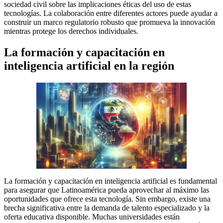
sociedad civil sobre las implicaciones éticas del uso de estas
tecnologías. La colaboración entre diferentes actores puede ayudar a
construir un marco regulatorio robusto que promueva la innovación
mientras protege los derechos individuales.
La formación y capacitación en
inteligencia artificial en la región
La formación y capacitación en inteligencia artificial es fundamental
para asegurar que Latinoamérica pueda aprovechar al máximo las
oportunidades que ofrece esta tecnología. Sin embargo, existe una
brecha significativa entre la demanda de talento especializado y la
oferta educativa disponible. Muchas universidades están