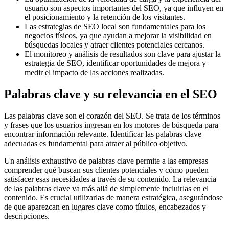
usuario son aspectos importantes del SEO, ya que influyen en
el posicionamiento y la retención de los visitantes.
Las estrategias de SEO local son fundamentales para los
negocios físicos, ya que ayudan a mejorar la visibilidad en
búsquedas locales y atraer clientes potenciales cercanos.
El monitoreo y análisis de resultados son clave para ajustar la
estrategia de SEO, identificar oportunidades de mejora y
medir el impacto de las acciones realizadas.
Palabras clave y su relevancia en el SEO
Las palabras clave son el corazón del SEO. Se trata de los términos
y frases que los usuarios ingresan en los motores de búsqueda para
encontrar información relevante. Identificar las palabras clave
adecuadas es fundamental para atraer al público objetivo.
Un análisis exhaustivo de palabras clave permite a las empresas
comprender qué buscan sus clientes potenciales y cómo pueden
satisfacer esas necesidades a través de su contenido. La relevancia
de las palabras clave va más allá de simplemente incluirlas en el
contenido. Es crucial utilizarlas de manera estratégica, asegurándose
de que aparezcan en lugares clave como títulos, encabezados y
descripciones.