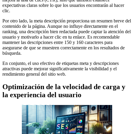
expectativas claras sobre lo que los usuarios encontrarán al hacer
clic.
Por otro lado, la meta descripción proporciona un resumen breve del
contenido de la página. Aunque no influye directamente en el
ranking, una descripción bien redactada puede captar la atención del
usuario y motivarlo a hacer clic en tu enlace. Es recomendable
mantener las descripciones entre 150 y 160 caracteres para
asegurarse de que se muestren correctamente en los resultados de
búsqueda.
En conjunto, el uso efectivo de etiquetas meta y descripciones
atractivas puede mejorar significativamente la visibilidad y el
rendimiento general del sitio web.
Optimización de la velocidad de carga y
la experiencia del usuario