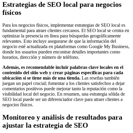
Estrategias de SEO local para negocios
físicos
Para los negocios físicos, implementar estrategias de SEO local es
fundamental para atraer clientes cercanos. El SEO local se centra en
optimizar la presencia en línea para búsquedas geográficamente
relevantes. Esto incluye asegurarse de que la información del
negocio esté actualizada en plataformas como Google My Business,
donde los usuarios pueden encontrar detalles importantes como
horarios, dirección y número de teléfono.
Además, es recomendable incluir palabras clave locales en el
contenido del sitio web y crear páginas específicas para cada
ubicación si se tiene más de una tienda.
Las reseñas también
juegan un papel crucial; fomentar a los clientes satisfechos a dejar
comentarios positivos puede mejorar tanto la reputación como la
visibilidad local del negocio. En resumen, una estrategia sólida de
SEO local puede ser un diferenciador clave para atraer clientes a
negocios físicos.
Monitoreo y análisis de resultados para
ajustar la estrategia de SEO