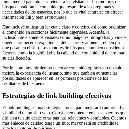
fundamental para atraer y retener a los visitantes. Los motores de
búsqueda valoran el contenido que responde a las preguntas y
necesidades de los usuarios, por lo que es vital centrarse en ofrecer
información útil y bien estructurada.
Esto incluye utilizar un lenguaje claro y conciso, así como organizar
el contenido en secciones fácilmente digeribles. Además, la
inclusión de elementos visuales como imágenes, infografías y videos
puede enriquecer la experiencia del usuario y aumentar el tiempo
que pasan en el sitio. Los motores de búsqueda también consideran
factores como la legibilidad y la calidad del contenido al determinar
su clasificación.
Por lo tanto, invertir tiempo en crear contenido optimizado no solo
mejora la experiencia del usuario, sino que también aumenta las
posibilidades de aparecer en las primeras posiciones de los
resultados de búsqueda.
Estrategias de link building efectivas
El link building es una estrategia crucial para mejorar la autoridad y
visibilidad de un sitio web. Consiste en obtener enlaces externos que
dirijan a tu sitio desde otras páginas relevantes y confiables. Cuantos
más enlaces de calidad tenga un sitio, mayor será su credibilidad
ante los motores de búsqueda.