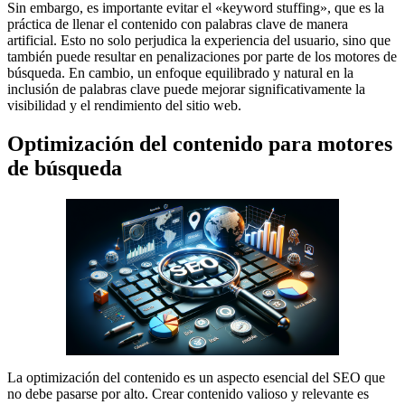
Sin embargo, es importante evitar el «keyword stuffing», que es la
práctica de llenar el contenido con palabras clave de manera
artificial. Esto no solo perjudica la experiencia del usuario, sino que
también puede resultar en penalizaciones por parte de los motores de
búsqueda. En cambio, un enfoque equilibrado y natural en la
inclusión de palabras clave puede mejorar significativamente la
visibilidad y el rendimiento del sitio web.
Optimización del contenido para motores
de búsqueda
La optimización del contenido es un aspecto esencial del SEO que
no debe pasarse por alto. Crear contenido valioso y relevante es