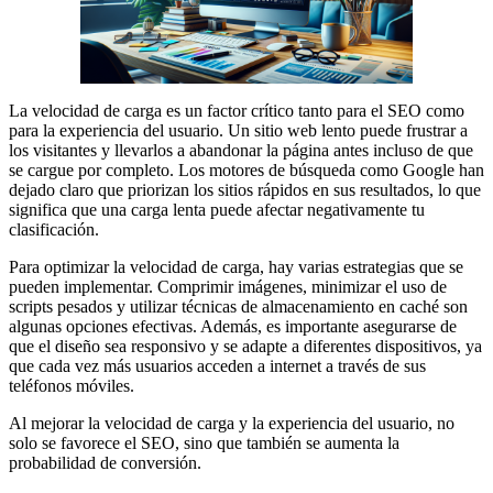
La velocidad de carga es un factor crítico tanto para el SEO como
para la experiencia del usuario. Un sitio web lento puede frustrar a
los visitantes y llevarlos a abandonar la página antes incluso de que
se cargue por completo. Los motores de búsqueda como Google han
dejado claro que priorizan los sitios rápidos en sus resultados, lo que
significa que una carga lenta puede afectar negativamente tu
clasificación.
Para optimizar la velocidad de carga, hay varias estrategias que se
pueden implementar. Comprimir imágenes, minimizar el uso de
scripts pesados y utilizar técnicas de almacenamiento en caché son
algunas opciones efectivas. Además, es importante asegurarse de
que el diseño sea responsivo y se adapte a diferentes dispositivos, ya
que cada vez más usuarios acceden a internet a través de sus
teléfonos móviles.
Al mejorar la velocidad de carga y la experiencia del usuario, no
solo se favorece el SEO, sino que también se aumenta la
probabilidad de conversión.