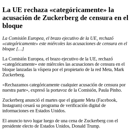
La UE rechaza «categóricamente» la
acusación de Zuckerberg de censura en el
bloque
La Comisión Europea, el brazo ejecutivo de la UE, rechazó
«categóricamente» este miércoles las acusaciones de censura en el
bloque […]
La Comisión Europea, el brazo ejecutivo de la UE, rechazó
«categóricamente» este miércoles las acusaciones de censura en el
bloque lanzadas la víspera por el propietario de la red Meta, Mark
Zuckerberg.
«Rechazamos categóricamente cualquier acusación de censura por
nuestra parte», expresó la portavoz de la Comisión, Paula Pinho.
Zuckerberg anunció el martes que el gigante Meta (Facebook,
Instagram) cesará su programa de verificación digital de
informaciones en Estados Unidos.
El anuncio tuvo lugar luego de una cena de Zuckerberg con el
presidente electo de Estados Unidos, Donald Trump.