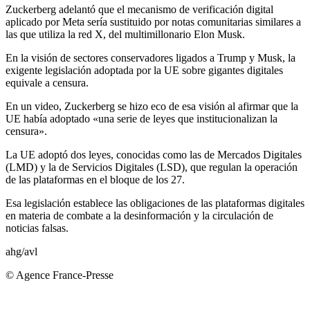
Zuckerberg adelantó que el mecanismo de verificación digital
aplicado por Meta sería sustituido por notas comunitarias similares a
las que utiliza la red X, del multimillonario Elon Musk.
En la visión de sectores conservadores ligados a Trump y Musk, la
exigente legislación adoptada por la UE sobre gigantes digitales
equivale a censura.
En un video, Zuckerberg se hizo eco de esa visión al afirmar que la
UE había adoptado «una serie de leyes que institucionalizan la
censura».
La UE adoptó dos leyes, conocidas como las de Mercados Digitales
(LMD) y la de Servicios Digitales (LSD), que regulan la operación
de las plataformas en el bloque de los 27.
Esa legislación establece las obligaciones de las plataformas digitales
en materia de combate a la desinformación y la circulación de
noticias falsas.
ahg/avl
© Agence France-Presse