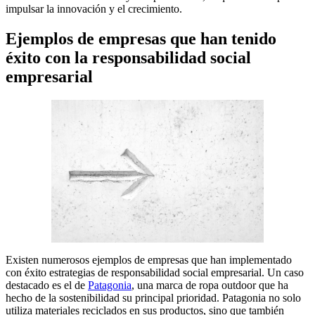
impulsar la innovación y el crecimiento.
Ejemplos de empresas que han tenido
éxito con la responsabilidad social
empresarial
Existen numerosos ejemplos de empresas que han implementado
con éxito estrategias de responsabilidad social empresarial. Un caso
destacado es el de
Patagonia
, una marca de ropa outdoor que ha
hecho de la sostenibilidad su principal prioridad. Patagonia no solo
utiliza materiales reciclados en sus productos, sino que también