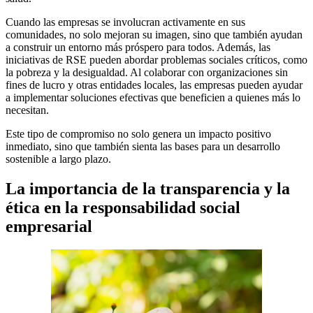
Cuando las empresas se involucran activamente en sus
comunidades, no solo mejoran su imagen, sino que también ayudan
a construir un entorno más próspero para todos. Además, las
iniciativas de RSE pueden abordar problemas sociales críticos, como
la pobreza y la desigualdad. Al colaborar con organizaciones sin
fines de lucro y otras entidades locales, las empresas pueden ayudar
a implementar soluciones efectivas que beneficien a quienes más lo
necesitan.
Este tipo de compromiso no solo genera un impacto positivo
inmediato, sino que también sienta las bases para un desarrollo
sostenible a largo plazo.
La importancia de la transparencia y la
ética en la responsabilidad social
empresarial