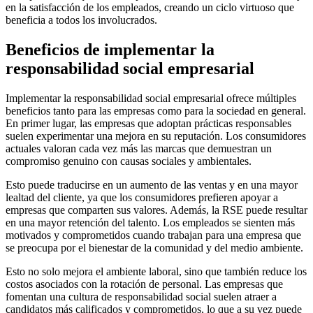
en la satisfacción de los empleados, creando un ciclo virtuoso que
beneficia a todos los involucrados.
Beneficios de implementar la
responsabilidad social empresarial
Implementar la responsabilidad social empresarial ofrece múltiples
beneficios tanto para las empresas como para la sociedad en general.
En primer lugar, las empresas que adoptan prácticas responsables
suelen experimentar una mejora en su reputación. Los consumidores
actuales valoran cada vez más las marcas que demuestran un
compromiso genuino con causas sociales y ambientales.
Esto puede traducirse en un aumento de las ventas y en una mayor
lealtad del cliente, ya que los consumidores prefieren apoyar a
empresas que comparten sus valores. Además, la RSE puede resultar
en una mayor retención del talento. Los empleados se sienten más
motivados y comprometidos cuando trabajan para una empresa que
se preocupa por el bienestar de la comunidad y del medio ambiente.
Esto no solo mejora el ambiente laboral, sino que también reduce los
costos asociados con la rotación de personal. Las empresas que
fomentan una cultura de responsabilidad social suelen atraer a
candidatos más calificados y comprometidos, lo que a su vez puede