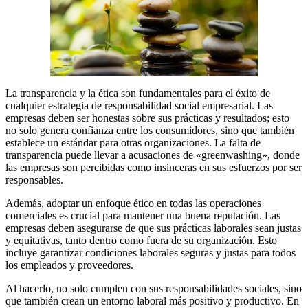
La transparencia y la ética son fundamentales para el éxito de
cualquier estrategia de responsabilidad social empresarial. Las
empresas deben ser honestas sobre sus prácticas y resultados; esto
no solo genera confianza entre los consumidores, sino que también
establece un estándar para otras organizaciones. La falta de
transparencia puede llevar a acusaciones de «greenwashing», donde
las empresas son percibidas como insinceras en sus esfuerzos por ser
responsables.
Además, adoptar un enfoque ético en todas las operaciones
comerciales es crucial para mantener una buena reputación. Las
empresas deben asegurarse de que sus prácticas laborales sean justas
y equitativas, tanto dentro como fuera de su organización. Esto
incluye garantizar condiciones laborales seguras y justas para todos
los empleados y proveedores.
Al hacerlo, no solo cumplen con sus responsabilidades sociales, sino
que también crean un entorno laboral más positivo y productivo. En