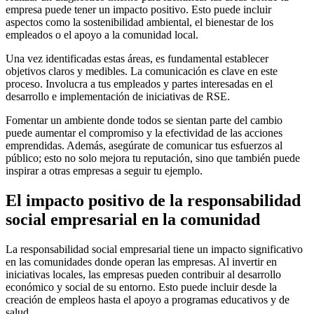
empresa puede tener un impacto positivo. Esto puede incluir
aspectos como la sostenibilidad ambiental, el bienestar de los
empleados o el apoyo a la comunidad local.
Una vez identificadas estas áreas, es fundamental establecer
objetivos claros y medibles. La comunicación es clave en este
proceso. Involucra a tus empleados y partes interesadas en el
desarrollo e implementación de iniciativas de RSE.
Fomentar un ambiente donde todos se sientan parte del cambio
puede aumentar el compromiso y la efectividad de las acciones
emprendidas. Además, asegúrate de comunicar tus esfuerzos al
público; esto no solo mejora tu reputación, sino que también puede
inspirar a otras empresas a seguir tu ejemplo.
El impacto positivo de la responsabilidad
social empresarial en la comunidad
La responsabilidad social empresarial tiene un impacto significativo
en las comunidades donde operan las empresas. Al invertir en
iniciativas locales, las empresas pueden contribuir al desarrollo
económico y social de su entorno. Esto puede incluir desde la
creación de empleos hasta el apoyo a programas educativos y de
salud.