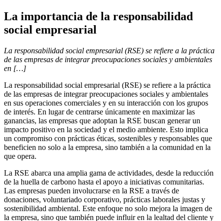
La importancia de la responsabilidad
social empresarial
La responsabilidad social empresarial (RSE) se refiere a la práctica
de las empresas de integrar preocupaciones sociales y ambientales
en […]
La responsabilidad social empresarial (RSE) se refiere a la práctica
de las empresas de integrar preocupaciones sociales y ambientales
en sus operaciones comerciales y en su interacción con los grupos
de interés. En lugar de centrarse únicamente en maximizar las
ganancias, las empresas que adoptan la RSE buscan generar un
impacto positivo en la sociedad y el medio ambiente. Esto implica
un compromiso con prácticas éticas, sostenibles y responsables que
beneficien no solo a la empresa, sino también a la comunidad en la
que opera.
La RSE abarca una amplia gama de actividades, desde la reducción
de la huella de carbono hasta el apoyo a iniciativas comunitarias.
Las empresas pueden involucrarse en la RSE a través de
donaciones, voluntariado corporativo, prácticas laborales justas y
sostenibilidad ambiental. Este enfoque no solo mejora la imagen de
la empresa, sino que también puede influir en la lealtad del cliente y