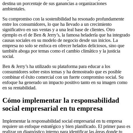
destina un porcentaje de sus ganancias a organizaciones
ambientales.
Su compromiso con la sostenibilidad ha resonado profundamente
entre los consumidores, lo que ha llevado a un crecimiento
significativo en sus ventas y a una leal base de clientes. Otro
ejemplo es el de Ben & Jerry’s, la famosa heladería que ha integrado
causas sociales en su modelo de negocio desde sus inicios. La
empresa no solo se enfoca en ofrecer helados deliciosos, sino que
también aboga por temas como el cambio climático y la justicia
social.
Ben & Jerry’s ha utilizado su plataforma para educar a los
consumidores sobre estos temas y ha demostrado que es posible
combinar el éxito comercial con un fuerte compromiso social. Su
enfoque ha generado un impacto positivo tanto en su imagen como
en su rentabilidad.
Cómo implementar la responsabilidad
social empresarial en tu empresa
Implementar la responsabilidad social empresarial en tu empresa
requiere un enfoque estratégico y bien planificado. El primer paso es
realizar un diagnóstico interno para identificar las áreas donde tu