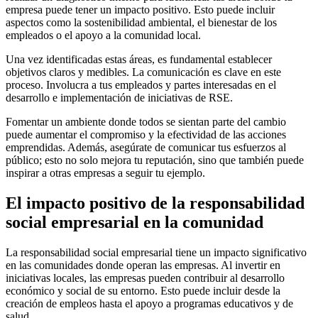
empresa puede tener un impacto positivo. Esto puede incluir
aspectos como la sostenibilidad ambiental, el bienestar de los
empleados o el apoyo a la comunidad local.
Una vez identificadas estas áreas, es fundamental establecer
objetivos claros y medibles. La comunicación es clave en este
proceso. Involucra a tus empleados y partes interesadas en el
desarrollo e implementación de iniciativas de RSE.
Fomentar un ambiente donde todos se sientan parte del cambio
puede aumentar el compromiso y la efectividad de las acciones
emprendidas. Además, asegúrate de comunicar tus esfuerzos al
público; esto no solo mejora tu reputación, sino que también puede
inspirar a otras empresas a seguir tu ejemplo.
El impacto positivo de la responsabilidad
social empresarial en la comunidad
La responsabilidad social empresarial tiene un impacto significativo
en las comunidades donde operan las empresas. Al invertir en
iniciativas locales, las empresas pueden contribuir al desarrollo
económico y social de su entorno. Esto puede incluir desde la
creación de empleos hasta el apoyo a programas educativos y de
salud.