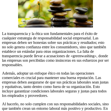
La transparencia y la ética son fundamentales para el éxito de
cualquier estrategia de responsabilidad social empresarial. Las
empresas deben ser honestas sobre sus prácticas y resultados; esto
no solo genera confianza entre los consumidores, sino que también
establece un estándar para otras organizaciones. La falta de
transparencia puede llevar a acusaciones de «greenwashing», donde
las empresas son percibidas como insinceras en sus esfuerzos por ser
responsables.
Además, adoptar un enfoque ético en todas las operaciones
comerciales es crucial para mantener una buena reputación. Las
empresas deben asegurarse de que sus prácticas laborales sean justas
y equitativas, tanto dentro como fuera de su organización. Esto
incluye garantizar condiciones laborales seguras y justas para todos
los empleados y proveedores.
Al hacerlo, no solo cumplen con sus responsabilidades sociales, sino
que también crean un entorno laboral más positivo y productivo. En