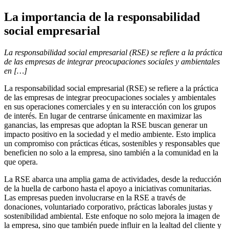
La importancia de la responsabilidad
social empresarial
La responsabilidad social empresarial (RSE) se refiere a la práctica
de las empresas de integrar preocupaciones sociales y ambientales
en […]
La responsabilidad social empresarial (RSE) se refiere a la práctica
de las empresas de integrar preocupaciones sociales y ambientales
en sus operaciones comerciales y en su interacción con los grupos
de interés. En lugar de centrarse únicamente en maximizar las
ganancias, las empresas que adoptan la RSE buscan generar un
impacto positivo en la sociedad y el medio ambiente. Esto implica
un compromiso con prácticas éticas, sostenibles y responsables que
beneficien no solo a la empresa, sino también a la comunidad en la
que opera.
La RSE abarca una amplia gama de actividades, desde la reducción
de la huella de carbono hasta el apoyo a iniciativas comunitarias.
Las empresas pueden involucrarse en la RSE a través de
donaciones, voluntariado corporativo, prácticas laborales justas y
sostenibilidad ambiental. Este enfoque no solo mejora la imagen de
la empresa, sino que también puede influir en la lealtad del cliente y