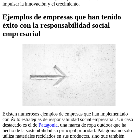
impulsar la innovación y el crecimiento.
Ejemplos de empresas que han tenido
éxito con la responsabilidad social
empresarial
Existen numerosos ejemplos de empresas que han implementado
con éxito estrategias de responsabilidad social empresarial. Un caso
destacado es el de
Patagonia
, una marca de ropa outdoor que ha
hecho de la sostenibilidad su principal prioridad. Patagonia no solo
utiliza materiales reciclados en sus productos, sino que también