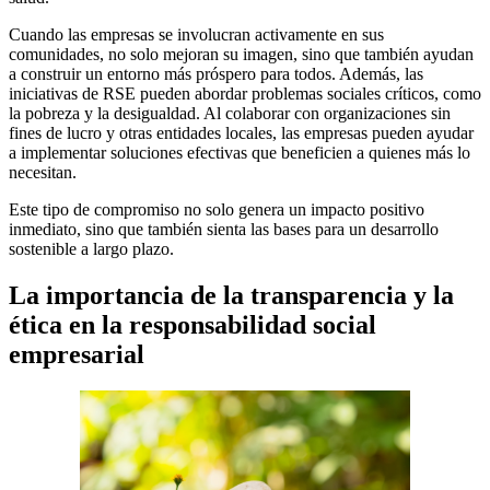
Cuando las empresas se involucran activamente en sus
comunidades, no solo mejoran su imagen, sino que también ayudan
a construir un entorno más próspero para todos. Además, las
iniciativas de RSE pueden abordar problemas sociales críticos, como
la pobreza y la desigualdad. Al colaborar con organizaciones sin
fines de lucro y otras entidades locales, las empresas pueden ayudar
a implementar soluciones efectivas que beneficien a quienes más lo
necesitan.
Este tipo de compromiso no solo genera un impacto positivo
inmediato, sino que también sienta las bases para un desarrollo
sostenible a largo plazo.
La importancia de la transparencia y la
ética en la responsabilidad social
empresarial