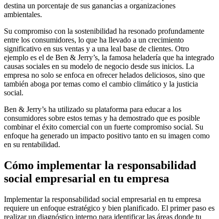
destina un porcentaje de sus ganancias a organizaciones
ambientales.
Su compromiso con la sostenibilidad ha resonado profundamente
entre los consumidores, lo que ha llevado a un crecimiento
significativo en sus ventas y a una leal base de clientes. Otro
ejemplo es el de Ben & Jerry’s, la famosa heladería que ha integrado
causas sociales en su modelo de negocio desde sus inicios. La
empresa no solo se enfoca en ofrecer helados deliciosos, sino que
también aboga por temas como el cambio climático y la justicia
social.
Ben & Jerry’s ha utilizado su plataforma para educar a los
consumidores sobre estos temas y ha demostrado que es posible
combinar el éxito comercial con un fuerte compromiso social. Su
enfoque ha generado un impacto positivo tanto en su imagen como
en su rentabilidad.
Cómo implementar la responsabilidad
social empresarial en tu empresa
Implementar la responsabilidad social empresarial en tu empresa
requiere un enfoque estratégico y bien planificado. El primer paso es
realizar un diagnóstico interno para identificar las áreas donde tu