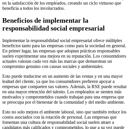
en la satisfacción de los empleados, creando un ciclo virtuoso que
beneficia a todos los involucrados.
Beneficios de implementar la
responsabilidad social empresarial
Implementar la responsabilidad social empresarial ofrece múltiples
beneficios tanto para las empresas como para la sociedad en general.
En primer lugar, las empresas que adoptan prácticas responsables
suelen experimentar una mejora en su reputación. Los consumidores
actuales valoran cada vez más las marcas que demuestran un
compromiso genuino con causas sociales y ambientales.
Esto puede traducirse en un aumento de las ventas y en una mayor
lealtad del cliente, ya que los consumidores prefieren apoyar a
empresas que comparten sus valores. Además, la RSE puede resultar
en una mayor retención del talento. Los empleados se sienten más
motivados y comprometidos cuando trabajan para una empresa que
se preocupa por el bienestar de la comunidad y del medio ambiente.
Esto no solo mejora el ambiente laboral, sino que también reduce los
costos asociados con la rotación de personal. Las empresas que
fomentan una cultura de responsabilidad social suelen atraer a
candidatos más calificados y comprometidos, lo que a su vez puede