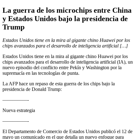
La guerra de los microchips entre China
y Estados Unidos bajo la presidencia de
Trump
Estados Unidos tiene en la mira al gigante chino Huawei por los
chips avanzados para el desarrollo de inteligencia artificial […]
Estados Unidos tiene en la mira al gigante chino Huawei por los
chips avanzados para el desarrollo de inteligencia artificial (IA), un
nuevo episodio del conflicto entre Pekín y Washington por la
supremacía en las tecnologías de punta.
La AFP hace un repaso de esta guerra de los chips bajo la
presidencia de Donald Trump:
—————-
Nueva estrategia
—————-
El Departamento de Comercio de Estados Unidos publicó el 12 de
mayo un comunicado en el que detalla un nuevo enfoque para