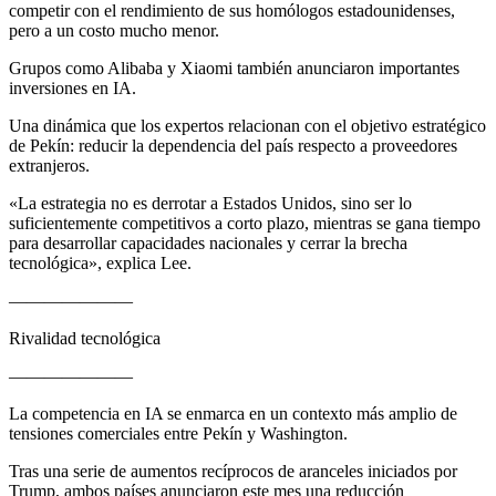
competir con el rendimiento de sus homólogos estadounidenses,
pero a un costo mucho menor.
Grupos como Alibaba y Xiaomi también anunciaron importantes
inversiones en IA.
Una dinámica que los expertos relacionan con el objetivo estratégico
de Pekín: reducir la dependencia del país respecto a proveedores
extranjeros.
«La estrategia no es derrotar a Estados Unidos, sino ser lo
suficientemente competitivos a corto plazo, mientras se gana tiempo
para desarrollar capacidades nacionales y cerrar la brecha
tecnológica», explica Lee.
———————
Rivalidad tecnológica
———————
La competencia en IA se enmarca en un contexto más amplio de
tensiones comerciales entre Pekín y Washington.
Tras una serie de aumentos recíprocos de aranceles iniciados por
Trump, ambos países anunciaron este mes una reducción