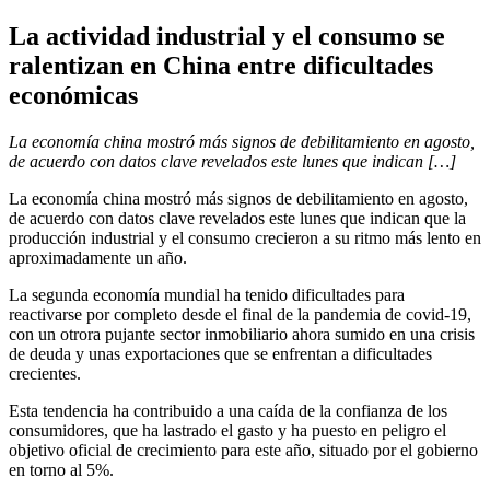
La actividad industrial y el consumo se
ralentizan en China entre dificultades
económicas
La economía china mostró más signos de debilitamiento en agosto,
de acuerdo con datos clave revelados este lunes que indican […]
La economía china mostró más signos de debilitamiento en agosto,
de acuerdo con datos clave revelados este lunes que indican que la
producción industrial y el consumo crecieron a su ritmo más lento en
aproximadamente un año.
La segunda economía mundial ha tenido dificultades para
reactivarse por completo desde el final de la pandemia de covid-19,
con un otrora pujante sector inmobiliario ahora sumido en una crisis
de deuda y unas exportaciones que se enfrentan a dificultades
crecientes.
Esta tendencia ha contribuido a una caída de la confianza de los
consumidores, que ha lastrado el gasto y ha puesto en peligro el
objetivo oficial de crecimiento para este año, situado por el gobierno
en torno al 5%.