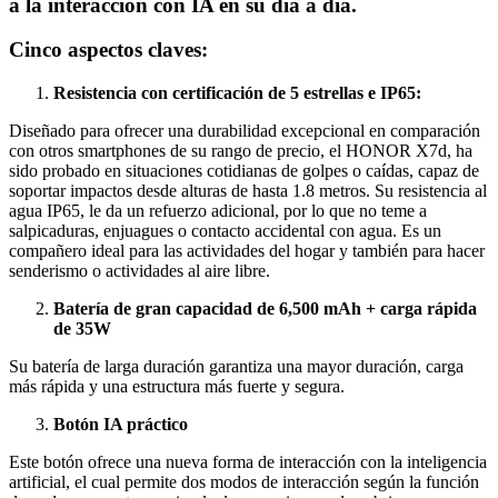
a la interacción con IA en su día a día.
Cinco aspectos claves:
Resistencia con certificación de 5 estrellas e IP65:
Diseñado para ofrecer una durabilidad excepcional en comparación
con otros smartphones de su rango de precio, el HONOR X7d, ha
sido probado en situaciones cotidianas de golpes o caídas, capaz de
soportar impactos desde alturas de hasta 1.8 metros. Su resistencia al
agua IP65, le da un refuerzo adicional, por lo que no teme a
salpicaduras, enjuagues o contacto accidental con agua. Es un
compañero ideal para las actividades del hogar y también para hacer
senderismo o actividades al aire libre.
Batería de gran capacidad de 6,500 mAh + carga rápida
de 35W
Su batería de larga duración garantiza una mayor duración, carga
más rápida y una estructura más fuerte y segura.
Botón IA práctico
Este botón ofrece una nueva forma de interacción con la inteligencia
artificial, el cual permite dos modos de interacción según la función