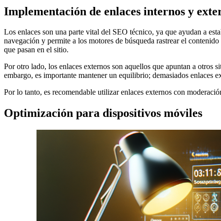
Implementación de enlaces internos y exte
Los enlaces son una parte vital del SEO técnico, ya que ayudan a estab
navegación y permite a los motores de búsqueda rastrear el contenido 
que pasan en el sitio.
Por otro lado, los enlaces externos son aquellos que apuntan a otros si
embargo, es importante mantener un equilibrio; demasiados enlaces ext
Por lo tanto, es recomendable utilizar enlaces externos con moderació
Optimización para dispositivos móviles