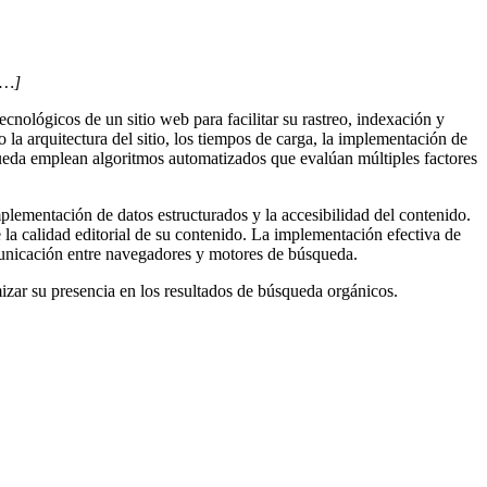
[…]
ecnológicos de un sitio web para facilitar su rastreo, indexación y
la arquitectura del sitio, los tiempos de carga, la implementación de
queda emplean algoritmos automatizados que evalúan múltiples factores
plementación de datos estructurados y la accesibilidad del contenido.
la calidad editorial de su contenido. La implementación efectiva de
municación entre navegadores y motores de búsqueda.
mizar su presencia en los resultados de búsqueda orgánicos.