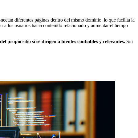
nectan diferentes páginas dentro del mismo dominio, lo que facilita la
ar a los usuarios hacia contenido relacionado y aumentar el tiempo
 propio sitio si se dirigen a fuentes confiables y relevantes.
Sin