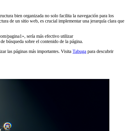
uctura bien organizada no solo facilita la navegación para los
tura de un sitio web, es crucial implementar una jerarquía clara que
m/pagina1», sería más efectivo utilizar
 de búsqueda sobre el contenido de la página.
zar las páginas más importantes. Visita
Tabuga
para descubrir