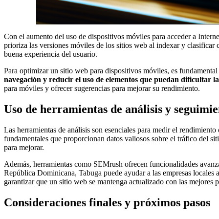
Con el aumento del uso de dispositivos móviles para acceder a Interne
prioriza las versiones móviles de los sitios web al indexar y clasific
buena experiencia del usuario.
Para optimizar un sitio web para dispositivos móviles, es fundamental 
navegación y reducir el uso de elementos que puedan dificultar la i
para móviles y ofrecer sugerencias para mejorar su rendimiento.
Uso de herramientas de análisis y seguimie
Las herramientas de análisis son esenciales para medir el rendimiento
fundamentales que proporcionan datos valiosos sobre el tráfico del sit
para mejorar.
Además, herramientas como SEMrush ofrecen funcionalidades avanzadas
República Dominicana, Tabuga puede ayudar a las empresas locales a 
garantizar que un sitio web se mantenga actualizado con las mejores 
Consideraciones finales y próximos pasos