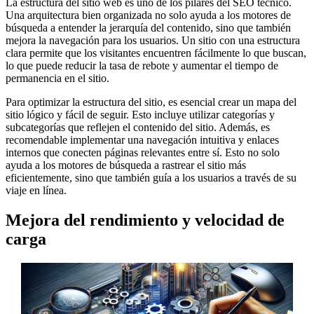
La estructura del sitio web es uno de los pilares del SEO técnico.
Una arquitectura bien organizada no solo ayuda a los motores de
búsqueda a entender la jerarquía del contenido, sino que también
mejora la navegación para los usuarios. Un sitio con una estructura
clara permite que los visitantes encuentren fácilmente lo que buscan,
lo que puede reducir la tasa de rebote y aumentar el tiempo de
permanencia en el sitio.
Para optimizar la estructura del sitio, es esencial crear un mapa del
sitio lógico y fácil de seguir. Esto incluye utilizar categorías y
subcategorías que reflejen el contenido del sitio. Además, es
recomendable implementar una navegación intuitiva y enlaces
internos que conecten páginas relevantes entre sí. Esto no solo
ayuda a los motores de búsqueda a rastrear el sitio más
eficientemente, sino que también guía a los usuarios a través de su
viaje en línea.
Mejora del rendimiento y velocidad de
carga