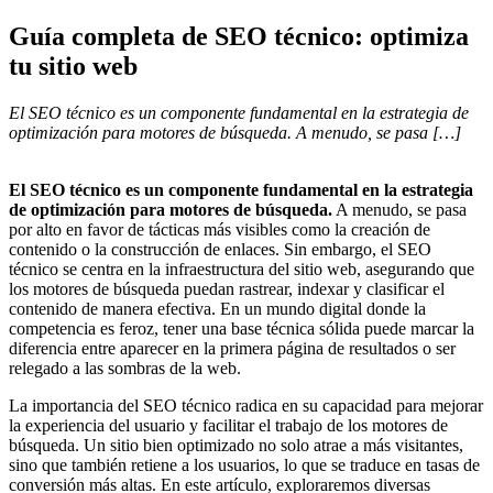
Guía completa de SEO técnico: optimiza
tu sitio web
El SEO técnico es un componente fundamental en la estrategia de
optimización para motores de búsqueda. A menudo, se pasa […]
El SEO técnico es un componente fundamental en la estrategia
de optimización para motores de búsqueda.
A menudo, se pasa
por alto en favor de tácticas más visibles como la creación de
contenido o la construcción de enlaces. Sin embargo, el SEO
técnico se centra en la infraestructura del sitio web, asegurando que
los motores de búsqueda puedan rastrear, indexar y clasificar el
contenido de manera efectiva. En un mundo digital donde la
competencia es feroz, tener una base técnica sólida puede marcar la
diferencia entre aparecer en la primera página de resultados o ser
relegado a las sombras de la web.
La importancia del SEO técnico radica en su capacidad para mejorar
la experiencia del usuario y facilitar el trabajo de los motores de
búsqueda. Un sitio bien optimizado no solo atrae a más visitantes,
sino que también retiene a los usuarios, lo que se traduce en tasas de
conversión más altas. En este artículo, exploraremos diversas