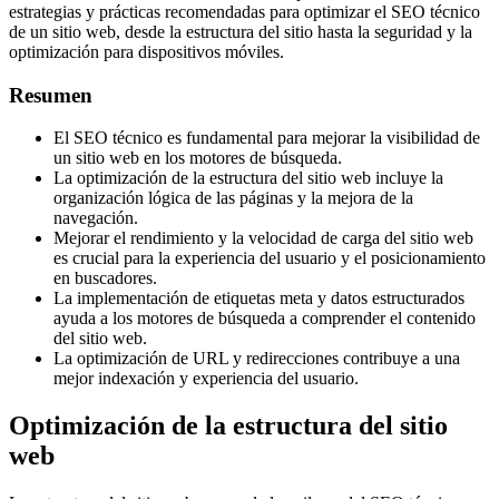
estrategias y prácticas recomendadas para optimizar el SEO técnico
de un sitio web, desde la estructura del sitio hasta la seguridad y la
optimización para dispositivos móviles.
Resumen
El SEO técnico es fundamental para mejorar la visibilidad de
un sitio web en los motores de búsqueda.
La optimización de la estructura del sitio web incluye la
organización lógica de las páginas y la mejora de la
navegación.
Mejorar el rendimiento y la velocidad de carga del sitio web
es crucial para la experiencia del usuario y el posicionamiento
en buscadores.
La implementación de etiquetas meta y datos estructurados
ayuda a los motores de búsqueda a comprender el contenido
del sitio web.
La optimización de URL y redirecciones contribuye a una
mejor indexación y experiencia del usuario.
Optimización de la estructura del sitio
web