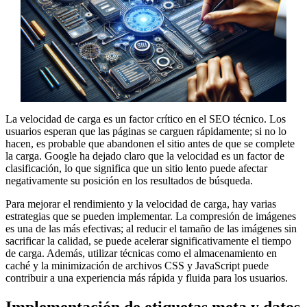
La velocidad de carga es un factor crítico en el SEO técnico. Los
usuarios esperan que las páginas se carguen rápidamente; si no lo
hacen, es probable que abandonen el sitio antes de que se complete
la carga. Google ha dejado claro que la velocidad es un factor de
clasificación, lo que significa que un sitio lento puede afectar
negativamente su posición en los resultados de búsqueda.
Para mejorar el rendimiento y la velocidad de carga, hay varias
estrategias que se pueden implementar. La compresión de imágenes
es una de las más efectivas; al reducir el tamaño de las imágenes sin
sacrificar la calidad, se puede acelerar significativamente el tiempo
de carga. Además, utilizar técnicas como el almacenamiento en
caché y la minimización de archivos CSS y JavaScript puede
contribuir a una experiencia más rápida y fluida para los usuarios.
Implementación de etiquetas meta y datos