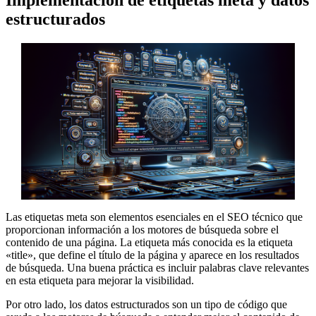
estructurados
Las etiquetas meta son elementos esenciales en el SEO técnico que
proporcionan información a los motores de búsqueda sobre el
contenido de una página. La etiqueta más conocida es la etiqueta
«title», que define el título de la página y aparece en los resultados
de búsqueda. Una buena práctica es incluir palabras clave relevantes
en esta etiqueta para mejorar la visibilidad.
Por otro lado, los datos estructurados son un tipo de código que