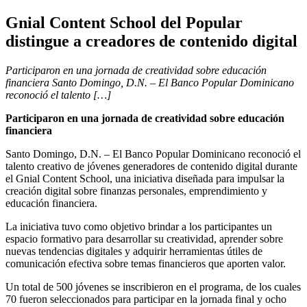
Gnial Content School del Popular
distingue a creadores de contenido digital
Participaron en una jornada de creatividad sobre educación
financiera Santo Domingo, D.N. – El Banco Popular Dominicano
reconoció el talento […]
Participaron en una jornada de creatividad sobre educación
financiera
Santo Domingo, D.N. – El Banco Popular Dominicano reconoció el
talento creativo de jóvenes generadores de contenido digital durante
el Gnial Content School, una iniciativa diseñada para impulsar la
creación digital sobre finanzas personales, emprendimiento y
educación financiera.
La iniciativa tuvo como objetivo brindar a los participantes un
espacio formativo para desarrollar su creatividad, aprender sobre
nuevas tendencias digitales y adquirir herramientas útiles de
comunicación efectiva sobre temas financieros que aporten valor.
Un total de 500 jóvenes se inscribieron en el programa, de los cuales
70 fueron seleccionados para participar en la jornada final y ocho