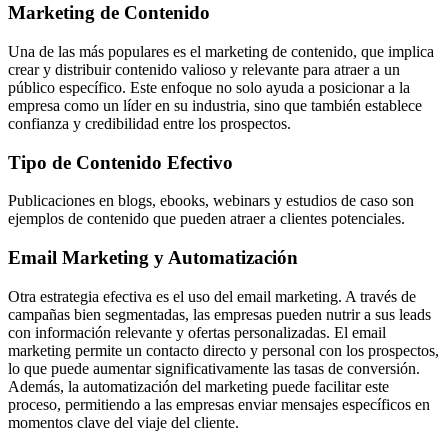
Marketing de Contenido
Una de las más populares es el marketing de contenido, que implica
crear y distribuir contenido valioso y relevante para atraer a un
público específico. Este enfoque no solo ayuda a posicionar a la
empresa como un líder en su industria, sino que también establece
confianza y credibilidad entre los prospectos.
Tipo de Contenido Efectivo
Publicaciones en blogs, ebooks, webinars y estudios de caso son
ejemplos de contenido que pueden atraer a clientes potenciales.
Email Marketing y Automatización
Otra estrategia efectiva es el uso del email marketing. A través de
campañas bien segmentadas, las empresas pueden nutrir a sus leads
con información relevante y ofertas personalizadas. El email
marketing permite un contacto directo y personal con los prospectos,
lo que puede aumentar significativamente las tasas de conversión.
Además, la automatización del marketing puede facilitar este
proceso, permitiendo a las empresas enviar mensajes específicos en
momentos clave del viaje del cliente.