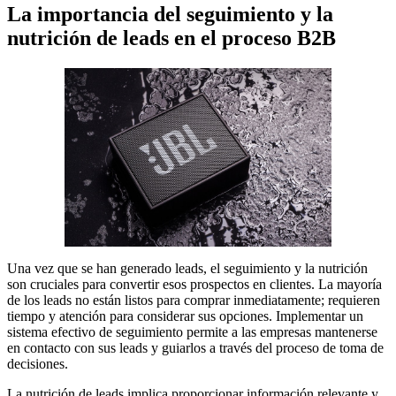
La importancia del seguimiento y la
nutrición de leads en el proceso B2B
Una vez que se han generado leads, el seguimiento y la nutrición
son cruciales para convertir esos prospectos en clientes. La mayoría
de los leads no están listos para comprar inmediatamente; requieren
tiempo y atención para considerar sus opciones. Implementar un
sistema efectivo de seguimiento permite a las empresas mantenerse
en contacto con sus leads y guiarlos a través del proceso de toma de
decisiones.
La nutrición de leads implica proporcionar información relevante y