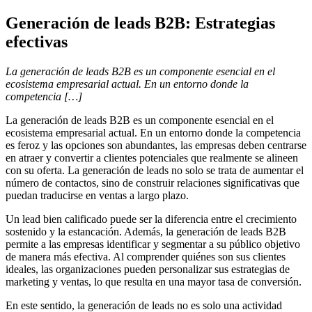
Generación de leads B2B: Estrategias
efectivas
La generación de leads B2B es un componente esencial en el
ecosistema empresarial actual. En un entorno donde la
competencia […]
La generación de leads B2B es un componente esencial en el
ecosistema empresarial actual. En un entorno donde la competencia
es feroz y las opciones son abundantes, las empresas deben centrarse
en atraer y convertir a clientes potenciales que realmente se alineen
con su oferta. La generación de leads no solo se trata de aumentar el
número de contactos, sino de construir relaciones significativas que
puedan traducirse en ventas a largo plazo.
Un lead bien calificado puede ser la diferencia entre el crecimiento
sostenido y la estancación. Además, la generación de leads B2B
permite a las empresas identificar y segmentar a su público objetivo
de manera más efectiva. Al comprender quiénes son sus clientes
ideales, las organizaciones pueden personalizar sus estrategias de
marketing y ventas, lo que resulta en una mayor tasa de conversión.
En este sentido, la generación de leads no es solo una actividad