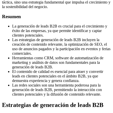
táctica, sino una estrategia fundamental que impulsa el crecimiento y
la sostenibilidad del negocio.
Resumen
La generación de leads B2B es crucial para el crecimiento y
éxito de las empresas, ya que permite identificar y captar
clientes potenciales.
Las estrategias de generación de leads B2B incluyen la
creación de contenido relevante, la optimización de SEO, el
uso de anuncios pagados y la participación en eventos y ferias
comerciales.
Herramientas como CRM, software de automatización de
marketing y análisis de datos son fundamentales para la
generación de leads B2B.
El contenido de calidad es esencial para atraer y convertir
leads en clientes potenciales en el ámbito B2B, ya que
demuestra experiencia y genera confianza.
Las redes sociales son una herramienta poderosa para la
generación de leads B2B, permitiendo la interacción con
clientes potenciales y la difusión de contenido relevante.
Estrategias de generación de leads B2B