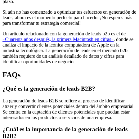
plazo.
Si aún no has comenzado a optimizar tus esfuerzos en generación de
leads, ahora es el momento perfecto para hacerlo. ¡No esperes más
para transformar tu estrategia comercial!
Un artículo relacionado con la generación de leads b2b es el de
«Cuarenta años después, la primera Macintosh en cifras»
, donde se
analiza el impacto de la icónica computadora de Apple en la
industria tecnológica. La generación de leads en el mercado b2b
también requiere de un análisis detallado de datos y cifras para
identificar oportunidades de negocio.
FAQs
¿Qué es la generación de leads B2B?
La generación de leads B2B se refiere al proceso de identificar,
atraer y convertir clientes potenciales dentro del ámbito empresarial.
Se centra en la captación de clientes potenciales que puedan estar
interesados en los productos o servicios de una empresa.
¿Cuál es la importancia de la generación de leads
B2B?