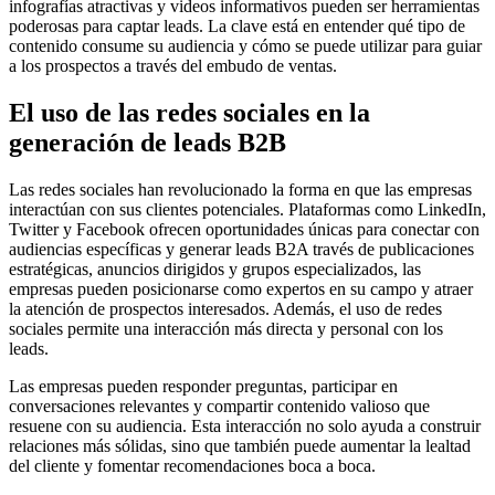
infografías atractivas y videos informativos pueden ser herramientas
poderosas para captar leads. La clave está en entender qué tipo de
contenido consume su audiencia y cómo se puede utilizar para guiar
a los prospectos a través del embudo de ventas.
El uso de las redes sociales en la
generación de leads B2B
Las redes sociales han revolucionado la forma en que las empresas
interactúan con sus clientes potenciales. Plataformas como LinkedIn,
Twitter y Facebook ofrecen oportunidades únicas para conectar con
audiencias específicas y generar leads B2A través de publicaciones
estratégicas, anuncios dirigidos y grupos especializados, las
empresas pueden posicionarse como expertos en su campo y atraer
la atención de prospectos interesados. Además, el uso de redes
sociales permite una interacción más directa y personal con los
leads.
Las empresas pueden responder preguntas, participar en
conversaciones relevantes y compartir contenido valioso que
resuene con su audiencia. Esta interacción no solo ayuda a construir
relaciones más sólidas, sino que también puede aumentar la lealtad
del cliente y fomentar recomendaciones boca a boca.