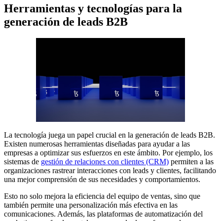
Herramientas y tecnologías para la
generación de leads B2B
La tecnología juega un papel crucial en la generación de leads B2B.
Existen numerosas herramientas diseñadas para ayudar a las
empresas a optimizar sus esfuerzos en este ámbito. Por ejemplo, los
sistemas de
gestión de relaciones con clientes (CRM)
permiten a las
organizaciones rastrear interacciones con leads y clientes, facilitando
una mejor comprensión de sus necesidades y comportamientos.
Esto no solo mejora la eficiencia del equipo de ventas, sino que
también permite una personalización más efectiva en las
comunicaciones. Además, las plataformas de automatización del