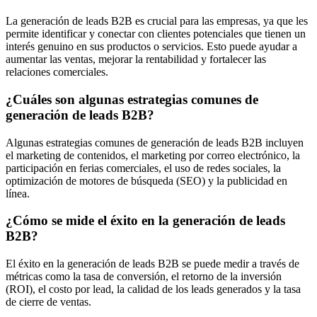
La generación de leads B2B es crucial para las empresas, ya que les
permite identificar y conectar con clientes potenciales que tienen un
interés genuino en sus productos o servicios. Esto puede ayudar a
aumentar las ventas, mejorar la rentabilidad y fortalecer las
relaciones comerciales.
¿Cuáles son algunas estrategias comunes de
generación de leads B2B?
Algunas estrategias comunes de generación de leads B2B incluyen
el marketing de contenidos, el marketing por correo electrónico, la
participación en ferias comerciales, el uso de redes sociales, la
optimización de motores de búsqueda (SEO) y la publicidad en
línea.
¿Cómo se mide el éxito en la generación de leads
B2B?
El éxito en la generación de leads B2B se puede medir a través de
métricas como la tasa de conversión, el retorno de la inversión
(ROI), el costo por lead, la calidad de los leads generados y la tasa
de cierre de ventas.