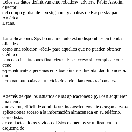
todos sus datos definitivamente robados», advierte Fabio Assolini,
director
del equipo global de investigación y análisis de Kaspersky para
América
Latina.
Las aplicaciones SpyLoan a menudo están disponibles en tiendas
oficiales
como una solución «fácil» para aquellos que no pueden obtener
crédito en
bancos o instituciones financieras. Este acceso sin complicaciones
atrae
especialmente a personas en situación de vulnerabilidad financiera,
que
terminan atrapadas en un ciclo de endeudamiento y chantaje».
Además de que los usuarios de las aplicaciones SpyLoan adquieren
una deuda
que es muy difícil de administrar, inconscientemente otorgan a estas
aplicaciones acceso a la información almacenada en su teléfono,
como listas
de contactos, fotos y videos. Estos elementos se utilizan en un
esquema de