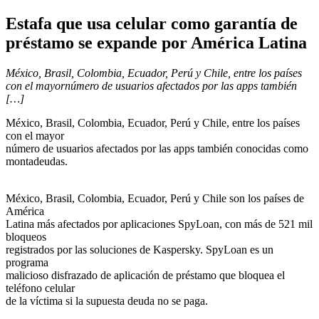
Estafa que usa celular como garantía de
préstamo se expande por América Latina
México, Brasil, Colombia, Ecuador, Perú y Chile, entre los países
con el mayornúmero de usuarios afectados por las apps también
[…]
México, Brasil, Colombia, Ecuador, Perú y Chile, entre los países
con el mayor
número de usuarios afectados por las apps también conocidas como
montadeudas.
México, Brasil, Colombia, Ecuador, Perú y Chile son los países de
América
Latina más afectados por aplicaciones SpyLoan, con más de 521 mil
bloqueos
registrados por las soluciones de Kaspersky. SpyLoan es un
programa
malicioso disfrazado de aplicación de préstamo que bloquea el
teléfono celular
de la víctima si la supuesta deuda no se paga.