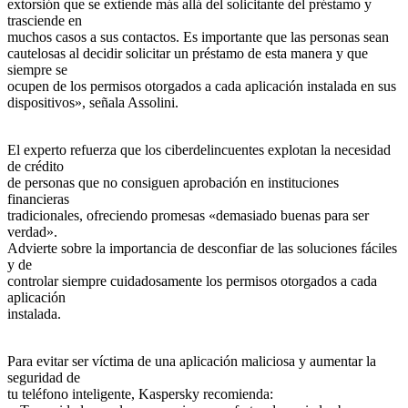
extorsión que se extiende más allá del solicitante del préstamo y
trasciende en
muchos casos a sus contactos. Es importante que las personas sean
cautelosas al decidir solicitar un préstamo de esta manera y que
siempre se
ocupen de los permisos otorgados a cada aplicación instalada en sus
dispositivos», señala Assolini.
El experto refuerza que los ciberdelincuentes explotan la necesidad
de crédito
de personas que no consiguen aprobación en instituciones
financieras
tradicionales, ofreciendo promesas «demasiado buenas para ser
verdad».
Advierte sobre la importancia de desconfiar de las soluciones fáciles
y de
controlar siempre cuidadosamente los permisos otorgados a cada
aplicación
instalada.
Para evitar ser víctima de una aplicación maliciosa y aumentar la
seguridad de
tu teléfono inteligente, Kaspersky recomienda: