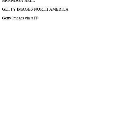
BRANDON BELL
GETTY IMAGES NORTH AMERICA
Getty Images via AFP