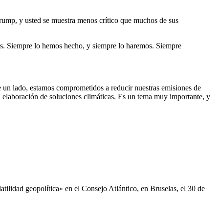
 Trump, y usted se muestra menos crítico que muchos de sus
s. Siempre lo hemos hecho, y siempre lo haremos. Siempre
e un lado, estamos comprometidos a reducir nuestras emisiones de
a elaboración de soluciones climáticas. Es un tema muy importante, y
atilidad geopolítica» en el Consejo Atlántico, en Bruselas, el 30 de