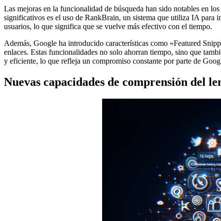
Las mejoras en la funcionalidad de búsqueda han sido notables en los
significativos es el uso de RankBrain, un sistema que utiliza IA para 
usuarios, lo que significa que se vuelve más efectivo con el tiempo.
Además, Google ha introducido características como «Featured Snippet
enlaces. Estas funcionalidades no solo ahorran tiempo, sino que tambi
y eficiente, lo que refleja un compromiso constante por parte de Goog
Nuevas capacidades de comprensión del le