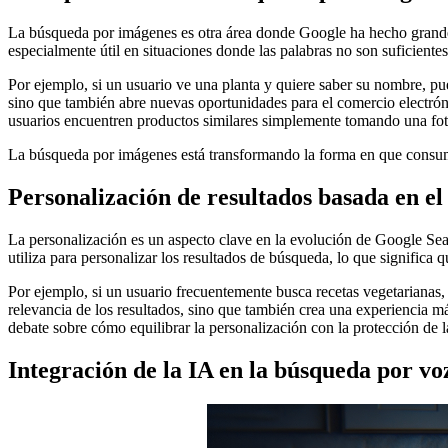
La búsqueda por imágenes es otra área donde Google ha hecho grande
especialmente útil en situaciones donde las palabras no son suficientes
Por ejemplo, si un usuario ve una planta y quiere saber su nombre, pu
sino que también abre nuevas oportunidades para el comercio electrón
usuarios encuentren productos similares simplemente tomando una fot
La búsqueda por imágenes está transformando la forma en que consum
Personalización de resultados basada en el
La personalización es un aspecto clave en la evolución de Google Sea
utiliza para personalizar los resultados de búsqueda, lo que significa 
Por ejemplo, si un usuario frecuentemente busca recetas vegetarianas
relevancia de los resultados, sino que también crea una experiencia má
debate sobre cómo equilibrar la personalización con la protección de l
Integración de la IA en la búsqueda por vo