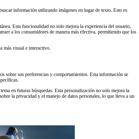
scar información utilizando imágenes en lugar de texto. Esto es
ánea. Esta funcionalidad no solo mejora la experiencia del usuario,
atraer a los consumidores de manera más efectiva, permitiendo que los
más visual e interactivo.
tos sobre sus preferencias y comportamientos. Esta información se
pecíficas.
 tema en futuras búsquedas. Esta personalización no solo mejora la
sobre la privacidad y el manejo de datos personales, lo que lleva a un