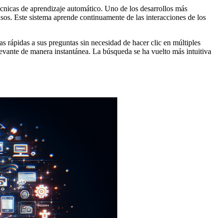
écnicas de aprendizaje automático. Uno de los desarrollos más
isos. Este sistema aprende continuamente de las interacciones de los
 rápidas a sus preguntas sin necesidad de hacer clic en múltiples
levante de manera instantánea. La búsqueda se ha vuelto más intuitiva