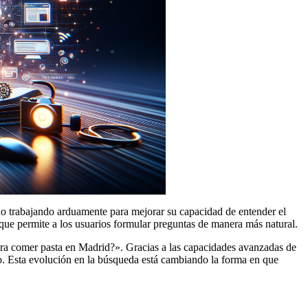
ado trabajando arduamente para mejorar su capacidad de entender el
 que permite a los usuarios formular preguntas de manera más natural.
para comer pasta en Madrid?». Gracias a las capacidades avanzadas de
rio. Esta evolución en la búsqueda está cambiando la forma en que