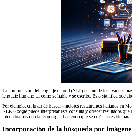
La comprensión del lenguaje natural (NLP) es uno de los avances más 
lenguaje humano tal como se habla y se escribe. Esto significa que ah
Por ejemplo, en lugar de buscar «mejores restaurantes italianos en M
NLP, Google puede interpretar esta consulta y ofrecer resultados que 
interactuamos con la tecnología, haciendo que sea más accesible para 
Incorporación de la búsqueda por imágene