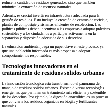
reduce la cantidad de residuos generados, sino que también
minimiza la extracción de recursos naturales.
Además, es crucial invertir en infraestructura adecuada para la
gestión de residuos. Esto incluye la creación de centros de reciclaje,
plantas de compostaje y sistemas eficientes de recolección. Las
políticas públicas deben incentivar a las empresas a adoptar prácticas
sostenibles y a los ciudadanos a participar activamente en la
separación y disposición adecuada de sus desechos.
La educación ambiental juega un papel clave en este proceso, ya
que una población informada es más propensa a adoptar
comportamientos responsables.
Tecnologías innovadoras en el
tratamiento de residuos sólidos urbanos
La innovación tecnológica está transformando el panorama del
manejo de residuos sólidos urbanos. Existen diversas tecnologías
emergentes que permiten un tratamiento más eficiente y sostenible
de los desechos. Por ejemplo, la digestión anaeróbica es un proceso
que convierte los residuos orgánicos en biogás y fertilizantes
naturales.