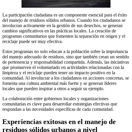
La participación ciudadana es un componente esencial para el éxito
del manejo de residuos sólidos urbanos. Cuando los ciudadanos se
involucran activamente en la gestión de sus desechos, se generan
cambios significativos en las prácticas locales. La creación de
programas comunitarios que fomenten la separación en origen y el
reciclaje puede ser muy efectiva.
Estos programas no solo educan a la población sobre la importancia
del manejo adecuado de residuos, sino que también crean un sentido
de pertenencia y responsabilidad compartida. Además, las iniciativas
que promueven el voluntariado en actividades relacionadas con la
limpieza y el reciclaje pueden tener un impacto positivo en la
comunidad. Al involucrar a los ciudadanos en acciones concretas, se
fomenta una cultura ambiental más fuerte y se generan líderes
locales que pueden inspirar a otros a seguir su ejemplo.
La colaboración entre gobiernos locales y organizaciones
comunitarias es clave para desarrollar estrategias efectivas que
respondan a las necesidades específicas de cada comunidad.
Experiencias exitosas en el manejo de
residuos sólidos urbanos a nivel