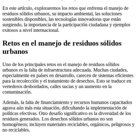
En este artículo, exploraremos los retos que enfrenta el manejo de
residuos sólidos urbanos, su impacto ambiental, las soluciones
sostenibles disponibles, las tecnologías innovadoras que están
surgiendo, la importancia de la participación ciudadana y ejemplos
exitosos a nivel internacional.
Retos en el manejo de residuos sólidos
urbanos
Uno de los principales retos en el manejo de residuos sólidos
urbanos es la falta de infraestructura adecuada. Muchas ciudades,
especialmente en países en desarrollo, carecen de sistemas eficientes
para la recolección y el tratamiento de desechos. Esto se traduce en
vertederos desbordados, calles sucias y un aumento en la
contaminación.
Además, la falta de financiamiento y recursos humanos capacitados
agrava aún más esta situación, dificultando la implementación de
políticas efectivas. Otro desafío significativo es la diversidad de los
residuos generados. Los desechos sólidos urbanos no son
homogéneos; incluyen materiales reciclables, orgánicos, peligrosos y
no reciclables.