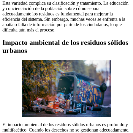
Esta variedad complica su clasificación y tratamiento. La educación
y concienciación de la población sobre cómo separar
adecuadamente los residuos es fundamental para mejorar la
eficiencia del sistema. Sin embargo, muchas veces se enfrenta a la
apatía o falta de información por parte de los ciudadanos, lo que
dificulta aún más el proceso.
Impacto ambiental de los residuos sólidos
urbanos
El impacto ambiental de los residuos sólidos urbanos es profundo y
multifacético. Cuando los desechos no se gestionan adecuadamente,