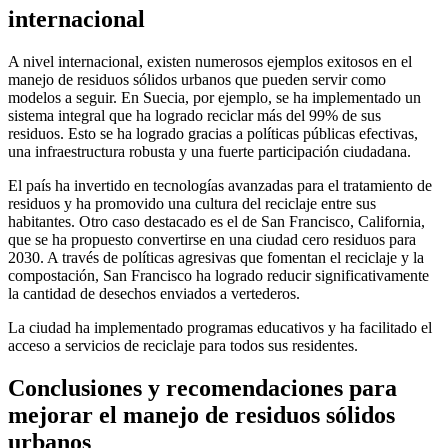
internacional
A nivel internacional, existen numerosos ejemplos exitosos en el
manejo de residuos sólidos urbanos que pueden servir como
modelos a seguir. En Suecia, por ejemplo, se ha implementado un
sistema integral que ha logrado reciclar más del 99% de sus
residuos. Esto se ha logrado gracias a políticas públicas efectivas,
una infraestructura robusta y una fuerte participación ciudadana.
El país ha invertido en tecnologías avanzadas para el tratamiento de
residuos y ha promovido una cultura del reciclaje entre sus
habitantes. Otro caso destacado es el de San Francisco, California,
que se ha propuesto convertirse en una ciudad cero residuos para
2030. A través de políticas agresivas que fomentan el reciclaje y la
compostación, San Francisco ha logrado reducir significativamente
la cantidad de desechos enviados a vertederos.
La ciudad ha implementado programas educativos y ha facilitado el
acceso a servicios de reciclaje para todos sus residentes.
Conclusiones y recomendaciones para
mejorar el manejo de residuos sólidos
urbanos