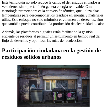
Esta tecnología no solo reduce la cantidad de residuos enviados a
vertederos, sino que también genera energía renovable. Otra
tecnología prometedora es la conversión térmica, que utiliza altas
temperaturas para descomponer los residuos en energía y materiales
útiles. Este enfoque no solo minimiza el volumen de desechos, sino
que también puede contribuir a la producción de electricidad o calor.
Además, las plataformas digitales están facilitando la gestión
eficiente de residuos al permitir un seguimiento en tiempo real del
flujo de desechos y optimizar las rutas de recolección.
Participación ciudadana en la gestión de
residuos sólidos urbanos