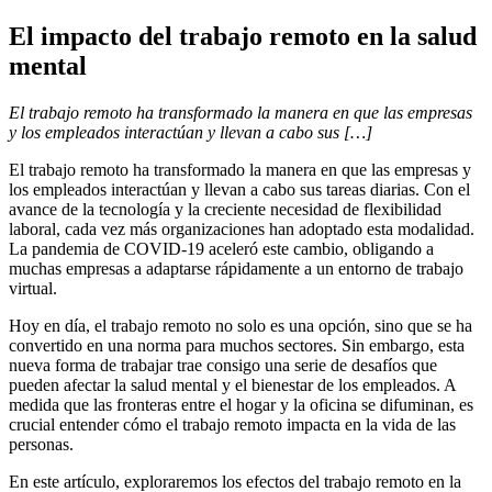
El impacto del trabajo remoto en la salud
mental
El trabajo remoto ha transformado la manera en que las empresas
y los empleados interactúan y llevan a cabo sus […]
El trabajo remoto ha transformado la manera en que las empresas y
los empleados interactúan y llevan a cabo sus tareas diarias. Con el
avance de la tecnología y la creciente necesidad de flexibilidad
laboral, cada vez más organizaciones han adoptado esta modalidad.
La pandemia de COVID-19 aceleró este cambio, obligando a
muchas empresas a adaptarse rápidamente a un entorno de trabajo
virtual.
Hoy en día, el trabajo remoto no solo es una opción, sino que se ha
convertido en una norma para muchos sectores. Sin embargo, esta
nueva forma de trabajar trae consigo una serie de desafíos que
pueden afectar la salud mental y el bienestar de los empleados. A
medida que las fronteras entre el hogar y la oficina se difuminan, es
crucial entender cómo el trabajo remoto impacta en la vida de las
personas.
En este artículo, exploraremos los efectos del trabajo remoto en la