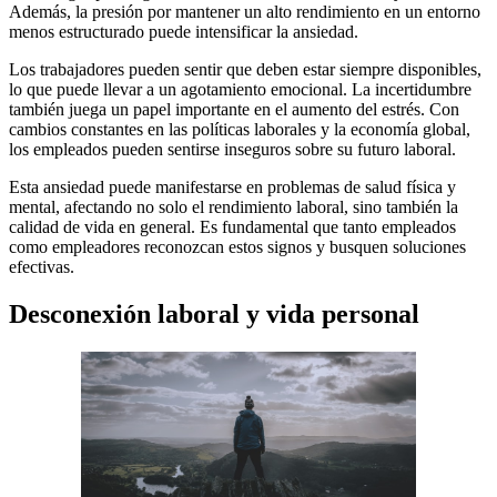
Además, la presión por mantener un alto rendimiento en un entorno
menos estructurado puede intensificar la ansiedad.
Los trabajadores pueden sentir que deben estar siempre disponibles,
lo que puede llevar a un agotamiento emocional. La incertidumbre
también juega un papel importante en el aumento del estrés. Con
cambios constantes en las políticas laborales y la economía global,
los empleados pueden sentirse inseguros sobre su futuro laboral.
Esta ansiedad puede manifestarse en problemas de salud física y
mental, afectando no solo el rendimiento laboral, sino también la
calidad de vida en general. Es fundamental que tanto empleados
como empleadores reconozcan estos signos y busquen soluciones
efectivas.
Desconexión laboral y vida personal