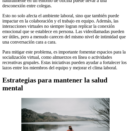
naturalmente en un entorno de oficina puede llevar a una
desconexión entre colegas.
Esto no solo afecta el ambiente laboral, sino que también puede
impactar en la colaboración y el trabajo en equipo. Además, las
interacciones virtuales no siempre logran replicar la conexión
emocional que se establece en persona. Las videollamadas pueden
ser útiles, pero a menudo carecen del mismo nivel de intimidad que
una conversación cara a cara.
Para mitigar este problema, es importante fomentar espacios para la
socialización virtual, como almuerzos en línea o actividades
recreativas grupales. Estas iniciativas pueden ayudar a fortalecer los
lazos entre los miembros del equipo y mejorar el clima laboral.
Estrategias para mantener la salud
mental