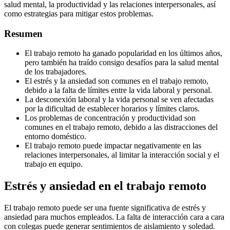
salud mental, la productividad y las relaciones interpersonales, así
como estrategias para mitigar estos problemas.
Resumen
El trabajo remoto ha ganado popularidad en los últimos años,
pero también ha traído consigo desafíos para la salud mental
de los trabajadores.
El estrés y la ansiedad son comunes en el trabajo remoto,
debido a la falta de límites entre la vida laboral y personal.
La desconexión laboral y la vida personal se ven afectadas
por la dificultad de establecer horarios y límites claros.
Los problemas de concentración y productividad son
comunes en el trabajo remoto, debido a las distracciones del
entorno doméstico.
El trabajo remoto puede impactar negativamente en las
relaciones interpersonales, al limitar la interacción social y el
trabajo en equipo.
Estrés y ansiedad en el trabajo remoto
El trabajo remoto puede ser una fuente significativa de estrés y
ansiedad para muchos empleados. La falta de interacción cara a cara
con colegas puede generar sentimientos de aislamiento y soledad.