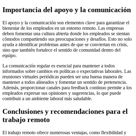
Importancia del apoyo y la comunicación
El apoyo y la comunicación son elementos clave para garantizar el
bienestar de los empleados en un entorno remoto. Las empresas
deben fomentar una cultura abierta donde los empleados se sientan
cómodos compartiendo sus preocupaciones y desafíos. Esto no solo
ayuda a identificar problemas antes de que se conviertan en crisis,
sino que también fortalece el sentido de comunidad dentro del
equipo.
La comunicación regular es esencial para mantener a todos
informados sobre cambios en políticas o expectativas laborales. Las
reuniones virtuales periódicas pueden ser una buena manera de
mantener a todos alineados y fomentar un sentido de pertenencia.
Además, proporcionar canales para feedback continuo permite a los
empleados expresar sus opiniones y sugerencias, lo que puede
contribuir a un ambiente laboral más saludable.
Conclusiones y recomendaciones para el
trabajo remoto
El trabajo remoto ofrece numerosas ventajas, como flexibilidad y