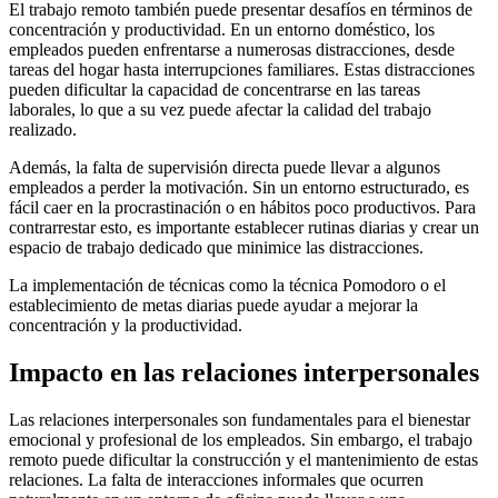
El trabajo remoto también puede presentar desafíos en términos de
concentración y productividad. En un entorno doméstico, los
empleados pueden enfrentarse a numerosas distracciones, desde
tareas del hogar hasta interrupciones familiares. Estas distracciones
pueden dificultar la capacidad de concentrarse en las tareas
laborales, lo que a su vez puede afectar la calidad del trabajo
realizado.
Además, la falta de supervisión directa puede llevar a algunos
empleados a perder la motivación. Sin un entorno estructurado, es
fácil caer en la procrastinación o en hábitos poco productivos. Para
contrarrestar esto, es importante establecer rutinas diarias y crear un
espacio de trabajo dedicado que minimice las distracciones.
La implementación de técnicas como la técnica Pomodoro o el
establecimiento de metas diarias puede ayudar a mejorar la
concentración y la productividad.
Impacto en las relaciones interpersonales
Las relaciones interpersonales son fundamentales para el bienestar
emocional y profesional de los empleados. Sin embargo, el trabajo
remoto puede dificultar la construcción y el mantenimiento de estas
relaciones. La falta de interacciones informales que ocurren