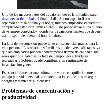
Uno de los mayores retos del trabajo remoto es la dificultad para
desconectar del trabajo
al final del día. Sin un espacio físico
separado entre la oficina y el hogar, muchos empleados encuentran
complicado establecer límites claros. Esto puede llevar a una cultura
de «siempre conectado», donde los trabajadores sienten que deben
estar disponibles fuera del horario laboral.
La falta de desconexión puede tener consecuencias graves para la
vida personal. Las relaciones familiares pueden verse afectadas, ya
que los empleados pueden dedicar menos tiempo de calidad a sus
seres queridos. Además, la falta de tiempo para actividades
recreativas y hobbies puede contribuir a un sentimiento de
insatisfacción general.
Es esencial fomentar una cultura que valore el equilibrio entre el
trabajo y la vida personal, permitiendo a los empleados recargar
energías y mantener su bienestar.
Problemas de concentración y
productividad