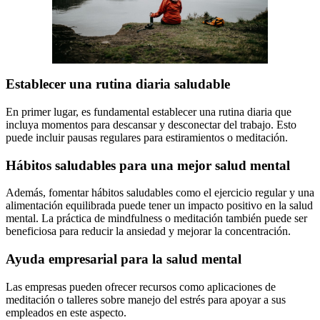
Establecer una rutina diaria saludable
En primer lugar, es fundamental establecer una rutina diaria que
incluya momentos para descansar y desconectar del trabajo. Esto
puede incluir pausas regulares para estiramientos o meditación.
Hábitos saludables para una mejor salud mental
Además, fomentar hábitos saludables como el ejercicio regular y una
alimentación equilibrada puede tener un impacto positivo en la salud
mental. La práctica de mindfulness o meditación también puede ser
beneficiosa para reducir la ansiedad y mejorar la concentración.
Ayuda empresarial para la salud mental
Las empresas pueden ofrecer recursos como aplicaciones de
meditación o talleres sobre manejo del estrés para apoyar a sus
empleados en este aspecto.