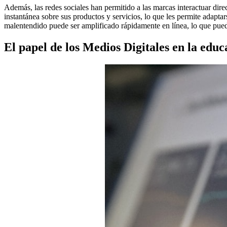
Además, las redes sociales han permitido a las marcas interactuar di
instantánea sobre sus productos y servicios, lo que les permite adapt
malentendido puede ser amplificado rápidamente en línea, lo que pued
El papel de los Medios Digitales en la educ