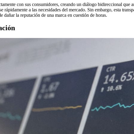
rectamente con sus consumidores, creando un diálogo bidireccional que a
arse rápidamente a las necesidades del mercado. Sin embargo, esta transp
e dañar la reputación de una marca en cuestión de horas.
ación