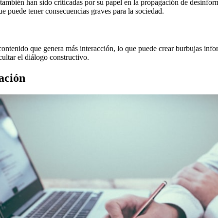
también han sido criticadas por su papel en la propagación de desinform
que puede tener consecuencias graves para la sociedad.
 contenido que genera más interacción, lo que puede crear burbujas info
ultar el diálogo constructivo.
ación