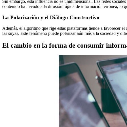
Sin embargo, esta influencia no es unidimensional. Las redes sociales 
contenido ha llevado a la difusión rápida de información errónea, lo 
La Polarización y el Diálogo Constructivo
Además, el algoritmo que rige estas plataformas tiende a favorecer el
las suyas. Este fenómeno puede polarizar aún más a la sociedad y dific
El cambio en la forma de consumir inform