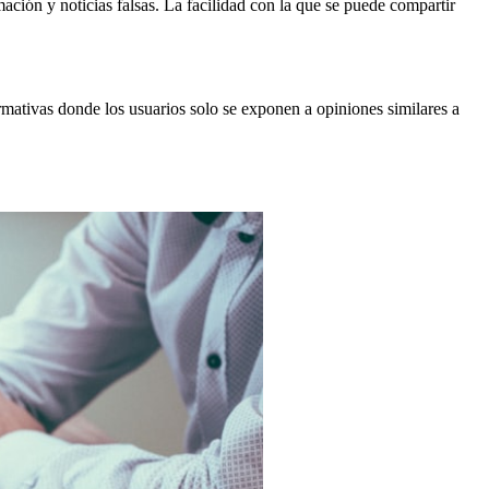
ación y noticias falsas. La facilidad con la que se puede compartir
rmativas donde los usuarios solo se exponen a opiniones similares a