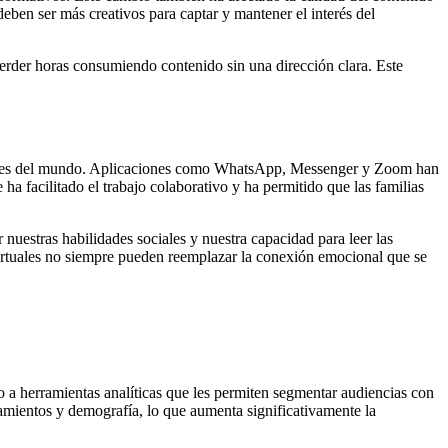
eben ser más creativos para captar y mantener el interés del
erder horas consumiendo contenido sin una dirección clara. Este
 partes del mundo. Aplicaciones como WhatsApp, Messenger y Zoom han
ha facilitado el trabajo colaborativo y ha permitido que las familias
nuestras habilidades sociales y nuestra capacidad para leer las
 virtuales no siempre pueden reemplazar la conexión emocional que se
 a herramientas analíticas que les permiten segmentar audiencias con
tamientos y demografía, lo que aumenta significativamente la