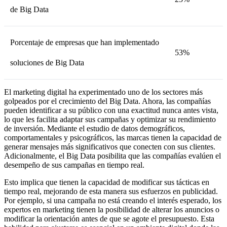
de Big Data
Porcentaje de empresas que han implementado
53%
soluciones de Big Data
El marketing digital ha experimentado uno de los sectores más
golpeados por el crecimiento del Big Data. Ahora, las compañías
pueden identificar a su público con una exactitud nunca antes vista,
lo que les facilita adaptar sus campañas y optimizar su rendimiento
de inversión. Mediante el estudio de datos demográficos,
comportamentales y psicográficos, las marcas tienen la capacidad de
generar mensajes más significativos que conecten con sus clientes.
Adicionalmente, el Big Data posibilita que las compañías evalúen el
desempeño de sus campañas en tiempo real.
Esto implica que tienen la capacidad de modificar sus tácticas en
tiempo real, mejorando de esta manera sus esfuerzos en publicidad.
Por ejemplo, si una campaña no está creando el interés esperado, los
expertos en marketing tienen la posibilidad de alterar los anuncios o
modificar la orientación antes de que se agote el presupuesto. Esta