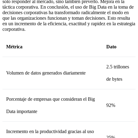
solo responder al mercado, sino también preverlo. Mejora en la
táctica corporativa. En conclusión, el uso de Big Data en la toma de
decisiones corporativas ha transformado radicalmente el modo en
que las organizaciones funcionan y toman decisiones. Esto resulta
en un incremento de la eficiencia, exactitud y rapidez en la estrategia
corporativa.
Métrica
Dato
2.5 trillones
Volumen de datos generados diariamente
de bytes
Porcentaje de empresas que consideran el Big
92%
Data importante
Incremento en la productividad gracias al uso
25%