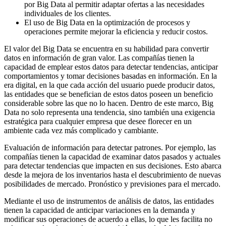
por Big Data al permitir adaptar ofertas a las necesidades
individuales de los clientes.
El uso de Big Data en la optimización de procesos y
operaciones permite mejorar la eficiencia y reducir costos.
El valor del Big Data se encuentra en su habilidad para convertir
datos en información de gran valor. Las compañías tienen la
capacidad de emplear estos datos para detectar tendencias, anticipar
comportamientos y tomar decisiones basadas en información. En la
era digital, en la que cada acción del usuario puede producir datos,
las entidades que se benefician de estos datos poseen un beneficio
considerable sobre las que no lo hacen. Dentro de este marco, Big
Data no solo representa una tendencia, sino también una exigencia
estratégica para cualquier empresa que desee florecer en un
ambiente cada vez más complicado y cambiante.
Evaluación de información para detectar patrones. Por ejemplo, las
compañías tienen la capacidad de examinar datos pasados y actuales
para detectar tendencias que impacten en sus decisiones. Esto abarca
desde la mejora de los inventarios hasta el descubrimiento de nuevas
posibilidades de mercado. Pronóstico y previsiones para el mercado.
Mediante el uso de instrumentos de análisis de datos, las entidades
tienen la capacidad de anticipar variaciones en la demanda y
modificar sus operaciones de acuerdo a ellas, lo que les facilita no