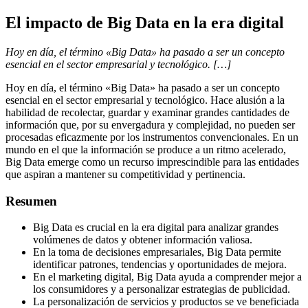
El impacto de Big Data en la era digital
Hoy en día, el término «Big Data» ha pasado a ser un concepto
esencial en el sector empresarial y tecnológico. […]
Hoy en día, el término «Big Data» ha pasado a ser un concepto
esencial en el sector empresarial y tecnológico. Hace alusión a la
habilidad de recolectar, guardar y examinar grandes cantidades de
información que, por su envergadura y complejidad, no pueden ser
procesadas eficazmente por los instrumentos convencionales. En un
mundo en el que la información se produce a un ritmo acelerado,
Big Data emerge como un recurso imprescindible para las entidades
que aspiran a mantener su competitividad y pertinencia.
Resumen
Big Data es crucial en la era digital para analizar grandes
volúmenes de datos y obtener información valiosa.
En la toma de decisiones empresariales, Big Data permite
identificar patrones, tendencias y oportunidades de mejora.
En el marketing digital, Big Data ayuda a comprender mejor a
los consumidores y a personalizar estrategias de publicidad.
La personalización de servicios y productos se ve beneficiada