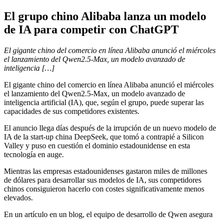
El grupo chino Alibaba lanza un modelo
de IA para competir con ChatGPT
El gigante chino del comercio en línea Alibaba anunció el miércoles
el lanzamiento del Qwen2.5-Max, un modelo avanzado de
inteligencia […]
El gigante chino del comercio en línea Alibaba anunció el miércoles
el lanzamiento del Qwen2.5-Max, un modelo avanzado de
inteligencia artificial (IA), que, según el grupo, puede superar las
capacidades de sus competidores existentes.
El anuncio llega días después de la irrupción de un nuevo modelo de
IA de la start-up china DeepSeek, que tomó a contrapié a Silicon
Valley y puso en cuestión el dominio estadounidense en esta
tecnología en auge.
Mientras las empresas estadounidenses gastaron miles de millones
de dólares para desarrollar sus modelos de IA, sus competidores
chinos consiguieron hacerlo con costes significativamente menos
elevados.
En un artículo en un blog, el equipo de desarrollo de Qwen asegura