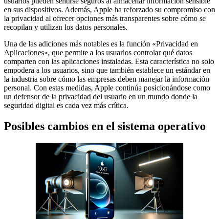
usuarios pueden sentirse seguros al almacenar información sensible
en sus dispositivos. Además, Apple ha reforzado su compromiso con
la privacidad al ofrecer opciones más transparentes sobre cómo se
recopilan y utilizan los datos personales.
Una de las adiciones más notables es la función «Privacidad en
Aplicaciones», que permite a los usuarios controlar qué datos
comparten con las aplicaciones instaladas. Esta característica no solo
empodera a los usuarios, sino que también establece un estándar en
la industria sobre cómo las empresas deben manejar la información
personal. Con estas medidas, Apple continúa posicionándose como
un defensor de la privacidad del usuario en un mundo donde la
seguridad digital es cada vez más crítica.
Posibles cambios en el sistema operativo