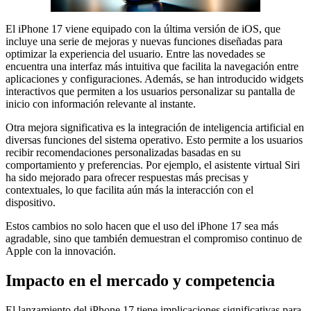
El iPhone 17 viene equipado con la última versión de iOS, que
incluye una serie de mejoras y nuevas funciones diseñadas para
optimizar la experiencia del usuario. Entre las novedades se
encuentra una interfaz más intuitiva que facilita la navegación entre
aplicaciones y configuraciones. Además, se han introducido widgets
interactivos que permiten a los usuarios personalizar su pantalla de
inicio con información relevante al instante.
Otra mejora significativa es la integración de inteligencia artificial en
diversas funciones del sistema operativo. Esto permite a los usuarios
recibir recomendaciones personalizadas basadas en su
comportamiento y preferencias. Por ejemplo, el asistente virtual Siri
ha sido mejorado para ofrecer respuestas más precisas y
contextuales, lo que facilita aún más la interacción con el
dispositivo.
Estos cambios no solo hacen que el uso del iPhone 17 sea más
agradable, sino que también demuestran el compromiso continuo de
Apple con la innovación.
Impacto en el mercado y competencia
El lanzamiento del iPhone 17 tiene implicaciones significativas para