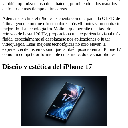
también optimiza el uso de la batería, permitiendo a los usuarios
disfrutar de más tiempo entre cargas.
Además del chip, el iPhone 17 cuenta con una pantalla OLED de
última generación que ofrece colores más vibrantes y un contraste
mejorado. La tecnología ProMotion, que permite una tasa de
refresco de hasta 120 Hz, proporciona una experiencia visual más
fluida, especialmente al desplazarse por aplicaciones o jugar
videojuegos. Estas mejoras tecnológicas no solo elevan la
experiencia del usuario, sino que también posicionan al iPhone 17
como un competidor formidable en el mercado de smartphones.
Diseño y estética del iPhone 17