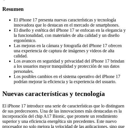
Resumen
El iPhone 17 presenta nuevas características y tecnología
innovadora que lo destacan en el mercado de smartphones.
El diseño y estética del iPhone 17 se enfocan en la elegancia y
la funcionalidad, con materiales de alta calidad y un diseño
ergonómico.
Las mejoras en la cámara y fotografía del iPhone 17 ofrecen
una experiencia de captura de imágenes y videos de alta
calidad.
Los avances en seguridad y privacidad del iPhone 17 brindan
a los usuarios mayor tranquilidad y protección de sus datos
personales.
Los posibles cambios en el sistema operativo del iPhone 17
podrían mejorar la eficiencia y la experiencia del usuario.
Nuevas características y tecnología
El iPhone 17 introduce una serie de características que lo distinguen
de sus predecesores. Una de las innovaciones más destacadas es la
incorporación del chip A17 Bionic, que promete un rendimiento
superior y una eficiencia energética sin precedentes. Este nuevo
procesador no solo mejora la velocidad de las aplicaciones, sino que