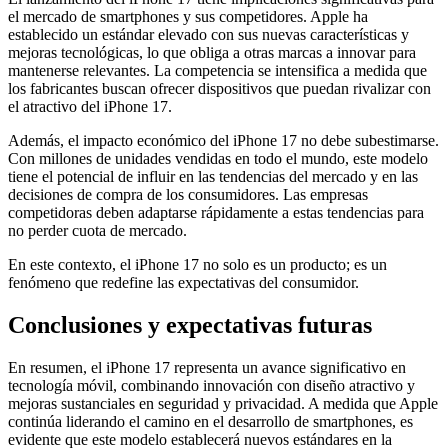
el mercado de smartphones y sus competidores. Apple ha
establecido un estándar elevado con sus nuevas características y
mejoras tecnológicas, lo que obliga a otras marcas a innovar para
mantenerse relevantes. La competencia se intensifica a medida que
los fabricantes buscan ofrecer dispositivos que puedan rivalizar con
el atractivo del iPhone 17.
Además, el impacto económico del iPhone 17 no debe subestimarse.
Con millones de unidades vendidas en todo el mundo, este modelo
tiene el potencial de influir en las tendencias del mercado y en las
decisiones de compra de los consumidores. Las empresas
competidoras deben adaptarse rápidamente a estas tendencias para
no perder cuota de mercado.
En este contexto, el iPhone 17 no solo es un producto; es un
fenómeno que redefine las expectativas del consumidor.
Conclusiones y expectativas futuras
En resumen, el iPhone 17 representa un avance significativo en
tecnología móvil, combinando innovación con diseño atractivo y
mejoras sustanciales en seguridad y privacidad. A medida que Apple
continúa liderando el camino en el desarrollo de smartphones, es
evidente que este modelo establecerá nuevos estándares en la