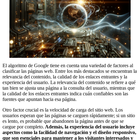
El algoritmo de Google tiene en cuenta una variedad de factores al
clasificar las páginas web. Entre los más destacados se encuentran la
relevancia del contenido, la calidad de los enlaces entrantes y la
experiencia del usuario. La relevancia del contenido se refiere a qué
tan bien se ajusta una página a la consulta del usuario, mientras que
la calidad de los enlaces entrantes indica cuán confiables son las
fuentes que apuntan hacia esa página.
Otro factor crucial es la velocidad de carga del sitio web. Los
usuarios esperan que las páginas se carguen rápidamente; si un sitio
es lento, es probable que abandonen la página antes de que se
cargue por completo.
Además, la experiencia del usuario incluye
aspectos como la facilidad de navegación y el diseño responsivo,
que son esenciales para mantener a los visitantes interesados y