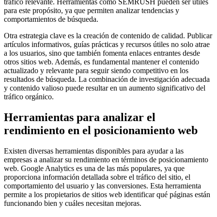
tráfico relevante. Herramientas como SEMRUSH pueden ser útiles
para este propósito, ya que permiten analizar tendencias y
comportamientos de búsqueda.
Otra estrategia clave es la creación de contenido de calidad. Publicar
artículos informativos, guías prácticas y recursos útiles no solo atrae
a los usuarios, sino que también fomenta enlaces entrantes desde
otros sitios web. Además, es fundamental mantener el contenido
actualizado y relevante para seguir siendo competitivo en los
resultados de búsqueda. La combinación de investigación adecuada
y contenido valioso puede resultar en un aumento significativo del
tráfico orgánico.
Herramientas para analizar el
rendimiento en el posicionamiento web
Existen diversas herramientas disponibles para ayudar a las
empresas a analizar su rendimiento en términos de posicionamiento
web. Google Analytics es una de las más populares, ya que
proporciona información detallada sobre el tráfico del sitio, el
comportamiento del usuario y las conversiones. Esta herramienta
permite a los propietarios de sitios web identificar qué páginas están
funcionando bien y cuáles necesitan mejoras.