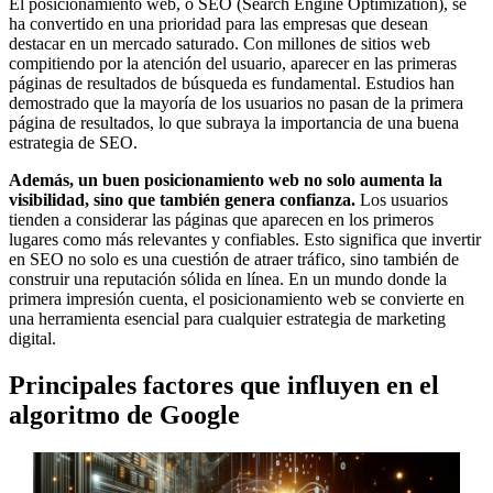
El posicionamiento web, o SEO (Search Engine Optimization), se
ha convertido en una prioridad para las empresas que desean
destacar en un mercado saturado. Con millones de sitios web
compitiendo por la atención del usuario, aparecer en las primeras
páginas de resultados de búsqueda es fundamental. Estudios han
demostrado que la mayoría de los usuarios no pasan de la primera
página de resultados, lo que subraya la importancia de una buena
estrategia de SEO.
Además, un buen posicionamiento web no solo aumenta la
visibilidad, sino que también genera confianza.
Los usuarios
tienden a considerar las páginas que aparecen en los primeros
lugares como más relevantes y confiables. Esto significa que invertir
en SEO no solo es una cuestión de atraer tráfico, sino también de
construir una reputación sólida en línea. En un mundo donde la
primera impresión cuenta, el posicionamiento web se convierte en
una herramienta esencial para cualquier estrategia de marketing
digital.
Principales factores que influyen en el
algoritmo de Google