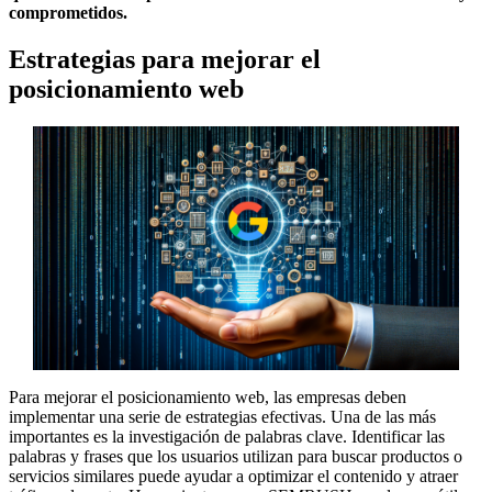
comprometidos.
Estrategias para mejorar el
posicionamiento web
Para mejorar el posicionamiento web, las empresas deben
implementar una serie de estrategias efectivas. Una de las más
importantes es la investigación de palabras clave. Identificar las
palabras y frases que los usuarios utilizan para buscar productos o
servicios similares puede ayudar a optimizar el contenido y atraer