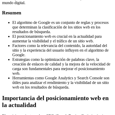
mundo digital.
Resumen
El algoritmo de Google es un conjunto de reglas y procesos
que determinan la clasificación de los sitios web en los
resultados de búsqueda.
El posicionamiento web es crucial en la actualidad para
aumentar la visibilidad y el tráfico de un sitio web.
Factores como la relevancia del contenido, la autoridad del
sitio y la experiencia del usuario influyen en el algoritmo de
Google.
Estrategias como la optimización de palabras clave, la
creación de enlaces de calidad y la mejora de la velocidad de
carga son fundamentales para mejorar el posicionamiento
web.
Herramientas como Google Analytics y Search Console son
útiles para analizar el rendimiento y la visibilidad de un sitio
web en los resultados de búsqueda.
Importancia del posicionamiento web en
la actualidad