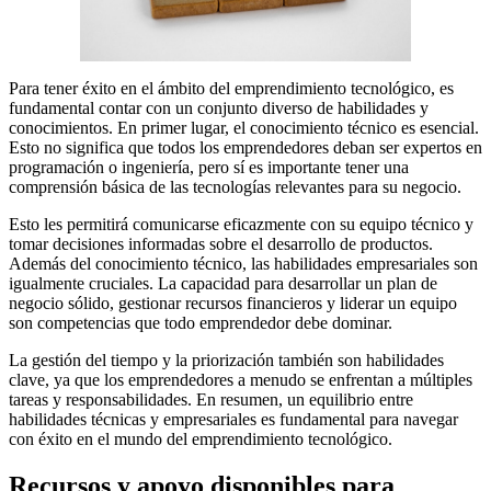
Para tener éxito en el ámbito del emprendimiento tecnológico, es
fundamental contar con un conjunto diverso de habilidades y
conocimientos. En primer lugar, el conocimiento técnico es esencial.
Esto no significa que todos los emprendedores deban ser expertos en
programación o ingeniería, pero sí es importante tener una
comprensión básica de las tecnologías relevantes para su negocio.
Esto les permitirá comunicarse eficazmente con su equipo técnico y
tomar decisiones informadas sobre el desarrollo de productos.
Además del conocimiento técnico, las habilidades empresariales son
igualmente cruciales. La capacidad para desarrollar un plan de
negocio sólido, gestionar recursos financieros y liderar un equipo
son competencias que todo emprendedor debe dominar.
La gestión del tiempo y la priorización también son habilidades
clave, ya que los emprendedores a menudo se enfrentan a múltiples
tareas y responsabilidades. En resumen, un equilibrio entre
habilidades técnicas y empresariales es fundamental para navegar
con éxito en el mundo del emprendimiento tecnológico.
Recursos y apoyo disponibles para