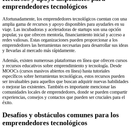
emprendedores tecnológicos
Afortunadamente, los emprendedores tecnológicos cuentan con una
amplia gama de recursos y apoyo disponibles para ayudarles en su
viaje. Las incubadoras y aceleradoras de startups son una opción
popular, ya que ofrecen mentoría, financiamiento inicial y acceso a
redes valiosas. Estas organizaciones pueden proporcionar a los
emprendedores las herramientas necesarias para desarrollar sus ideas
y llevarlas al mercado más rápidamente.
Además, existen numerosas plataformas en línea que ofrecen cursos
y recursos educativos sobre emprendimiento y tecnología. Desde
MOOCs (cursos masivos abiertos en línea) hasta tutoriales
específicos sobre herramientas tecnológicas, estos recursos pueden
ser invaluables para aquellos que buscan adquirir nuevas habilidades
o mejorar las existentes. También es importante mencionar las
comunidades locales de emprendedores, donde se pueden compartir
experiencias, consejos y contactos que pueden ser cruciales para el
éxito.
Desafíos y obstáculos comunes para los
emprendedores tecnológicos