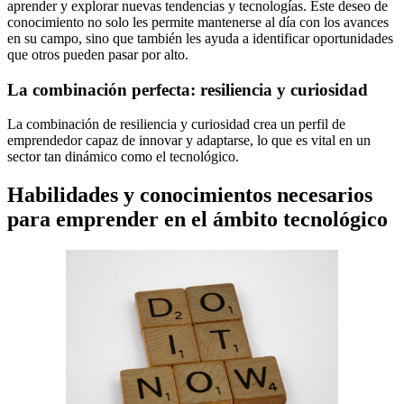
aprender y explorar nuevas tendencias y tecnologías. Este deseo de
conocimiento no solo les permite mantenerse al día con los avances
en su campo, sino que también les ayuda a identificar oportunidades
que otros pueden pasar por alto.
La combinación perfecta: resiliencia y curiosidad
La combinación de resiliencia y curiosidad crea un perfil de
emprendedor capaz de innovar y adaptarse, lo que es vital en un
sector tan dinámico como el tecnológico.
Habilidades y conocimientos necesarios
para emprender en el ámbito tecnológico