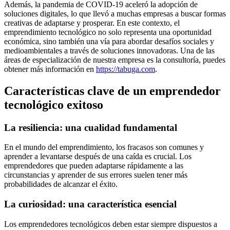
Además, la pandemia de COVID-19 aceleró la adopción de
soluciones digitales, lo que llevó a muchas empresas a buscar formas
creativas de adaptarse y prosperar. En este contexto, el
emprendimiento tecnológico no solo representa una oportunidad
económica, sino también una vía para abordar desafíos sociales y
medioambientales a través de soluciones innovadoras. Una de las
áreas de especialización de nuestra empresa es la consultoría, puedes
obtener más información en
https://tabuga.com
.
Características clave de un emprendedor
tecnológico exitoso
La resiliencia: una cualidad fundamental
En el mundo del emprendimiento, los fracasos son comunes y
aprender a levantarse después de una caída es crucial. Los
emprendedores que pueden adaptarse rápidamente a las
circunstancias y aprender de sus errores suelen tener más
probabilidades de alcanzar el éxito.
La curiosidad: una característica esencial
Los emprendedores tecnológicos deben estar siempre dispuestos a