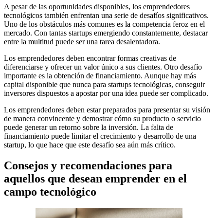
A pesar de las oportunidades disponibles, los emprendedores
tecnológicos también enfrentan una serie de desafíos significativos.
Uno de los obstáculos más comunes es la competencia feroz en el
mercado. Con tantas startups emergiendo constantemente, destacar
entre la multitud puede ser una tarea desalentadora.
Los emprendedores deben encontrar formas creativas de
diferenciarse y ofrecer un valor único a sus clientes. Otro desafío
importante es la obtención de financiamiento. Aunque hay más
capital disponible que nunca para startups tecnológicas, conseguir
inversores dispuestos a apostar por una idea puede ser complicado.
Los emprendedores deben estar preparados para presentar su visión
de manera convincente y demostrar cómo su producto o servicio
puede generar un retorno sobre la inversión. La falta de
financiamiento puede limitar el crecimiento y desarrollo de una
startup, lo que hace que este desafío sea aún más crítico.
Consejos y recomendaciones para
aquellos que desean emprender en el
campo tecnológico