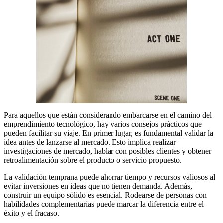
Para aquellos que están considerando embarcarse en el camino del
emprendimiento tecnológico, hay varios consejos prácticos que
pueden facilitar su viaje. En primer lugar, es fundamental validar la
idea antes de lanzarse al mercado. Esto implica realizar
investigaciones de mercado, hablar con posibles clientes y obtener
retroalimentación sobre el producto o servicio propuesto.
La validación temprana puede ahorrar tiempo y recursos valiosos al
evitar inversiones en ideas que no tienen demanda. Además,
construir un equipo sólido es esencial. Rodearse de personas con
habilidades complementarias puede marcar la diferencia entre el
éxito y el fracaso.