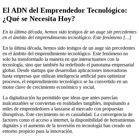
El ADN del Emprendedor Tecnológico:
¿Qué se Necesita Hoy?
En la última década, hemos sido testigos de un auge sin precedentes
en el ámbito del emprendimiento tecnológico. Este fenómeno […]
En la última década, hemos sido testigos de un auge sin precedentes
en el ámbito del emprendimiento tecnológico. Este fenómeno no
solo ha transformado la manera en que interactuamos con la
tecnología, sino que también ha redefinido el panorama empresarial
global. Desde startups que desarrollan aplicaciones innovadoras
hasta empresas que utilizan inteligencia artificial para optimizar
procesos, el emprendimiento tecnológico se ha convertido en un
motor clave de crecimiento económico y social.
La digitalización ha permitido que ideas que antes parecían
inalcanzables se conviertan en realidades tangibles, impulsando a
miles de emprendedores a lanzarse al mercado con propuestas
disruptivas. Este crecimiento no es casualidad. La convergencia de
factores como el acceso a internet, la disponibilidad de herramientas
digitales y el aumento de la inversión en tecnología han creado un
entorno propicio para la innovación.