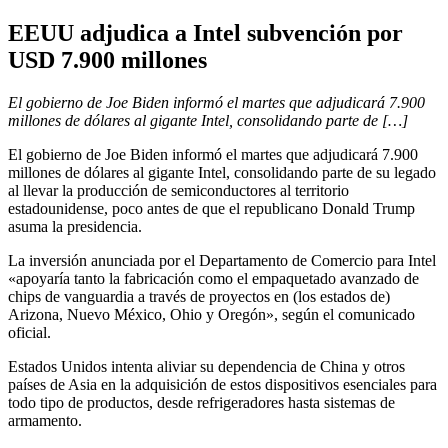
EEUU adjudica a Intel subvención por
USD 7.900 millones
El gobierno de Joe Biden informó el martes que adjudicará 7.900
millones de dólares al gigante Intel, consolidando parte de […]
El gobierno de Joe Biden informó el martes que adjudicará 7.900
millones de dólares al gigante Intel, consolidando parte de su legado
al llevar la producción de semiconductores al territorio
estadounidense, poco antes de que el republicano Donald Trump
asuma la presidencia.
La inversión anunciada por el Departamento de Comercio para Intel
«apoyaría tanto la fabricación como el empaquetado avanzado de
chips de vanguardia a través de proyectos en (los estados de)
Arizona, Nuevo México, Ohio y Oregón», según el comunicado
oficial.
Estados Unidos intenta aliviar su dependencia de China y otros
países de Asia en la adquisición de estos dispositivos esenciales para
todo tipo de productos, desde refrigeradores hasta sistemas de
armamento.